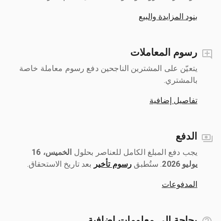
بنود المزايدة والبيع
رسوم المعاملات
يتعيّن على المشترين الناجحين دفع رسوم معاملة خاصة
بالمشتري.
تفاصيل إضافية
الدفع
يجب دفع المبلغ الكامل للعناصر بحلول ‎
الخميس، 16
يوليو 2026
رسوم تأخير
بعد تاريخ الاستحقاق.
المدفوعات
بحاجة إلى معلومات إضافية