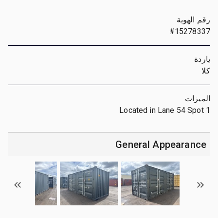
رقم الهوية
#15278337
ياردة
كلا
الميزات
Located in Lane 54 Spot 1
General Appearance