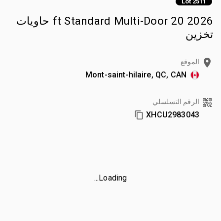
Lot 2511
2026 20 ft Standard Multi-Door حاويات
تخزين
الموقع
Mont-saint-hilaire, QC, CAN
الرقم التسلسلي
XHCU2983043
Loading...