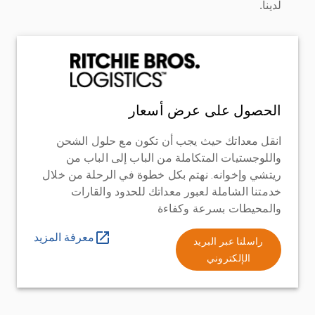
لدينا.
الحصول على عرض أسعار
انقل معداتك حيث يجب أن تكون مع حلول الشحن
واللوجستيات المتكاملة من الباب إلى الباب من
ريتشي وإخوانه. نهتم بكل خطوة في الرحلة من خلال
خدمتنا الشاملة لعبور معداتك للحدود والقارات
والمحيطات بسرعة وكفاءة
معرفة المزيد
راسلنا عبر البريد
الإلكتروني