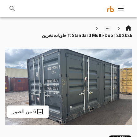
2026 20 ft Standard Multi-Door حاويات تخزين
6 من الصور