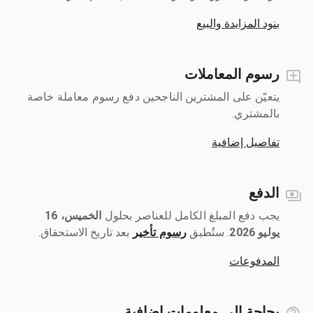
بنود المزايدة والبيع
رسوم المعاملات
يتعيّن على المشترين الناجحين دفع رسوم معاملة خاصة
بالمشتري.
تفاصيل إضافية
الدفع
يجب دفع المبلغ الكامل للعناصر بحلول ‎
الخميس، 16
يوليو 2026
رسوم تأخير
بعد تاريخ الاستحقاق.
المدفوعات
بحاجة إلى معلومات إضافية