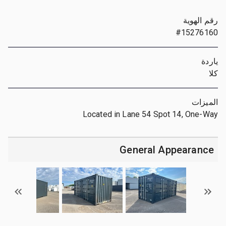
رقم الهوية
#15276160
ياردة
كلا
الميزات
Located in Lane 54 Spot 14, One-Way
General Appearance