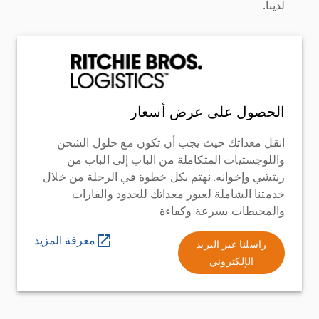
لدينا.
الحصول على عرض أسعار
انقل معداتك حيث يجب أن تكون مع حلول الشحن
واللوجستيات المتكاملة من الباب إلى الباب من
ريتشي وإخوانه. نهتم بكل خطوة في الرحلة من خلال
خدمتنا الشاملة لعبور معداتك للحدود والقارات
والمحيطات بسرعة وكفاءة
معرفة المزيد
راسلنا عبر البريد
الإلكتروني