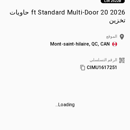
Lot 2522B
2026 20 ft Standard Multi-Door حاويات
تخزين
الموقع
Mont-saint-hilaire, QC, CAN
الرقم التسلسلي
CIMU1617251
Loading...