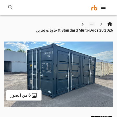
2026 20 ft Standard Multi-Door حاويات تخزين
6 من الصور