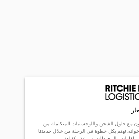
ار
ن مع حلول الشحن واللوجستيات المتكاملة من
خوانه. نهتم بكل خطوة في الرحلة من خلال خدمتنا
 والقارات والمحيطات بسرعة وكفاءة