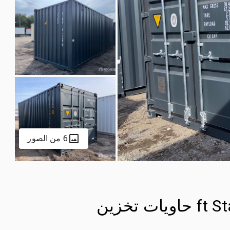
6 من الصور