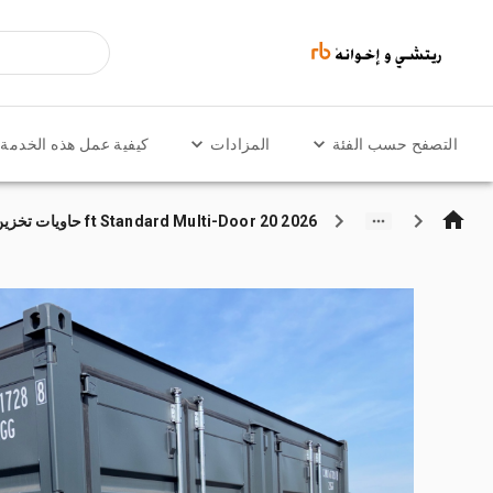
التصفح حسب الفئة
المزادات
كيفية عمل هذه الخدمة
2026 20 ft Standard Multi-Door حاويات تخزين