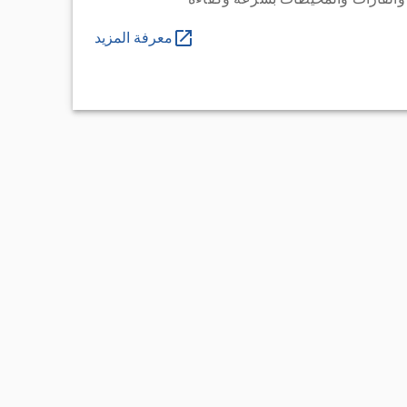
معرفة المزيد