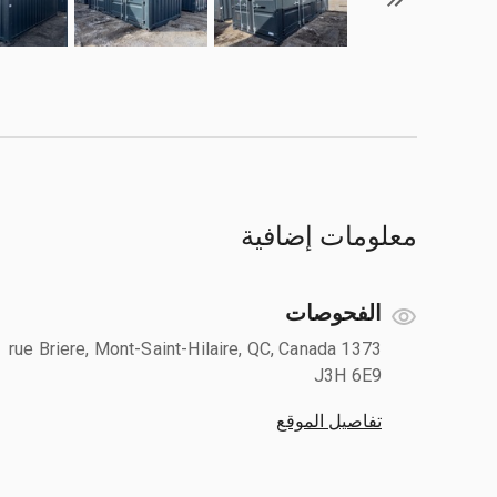
معلومات إضافية
الفحوصات
1373 rue Briere, Mont-Saint-Hilaire, QC, Canada
J3H 6E9
تفاصيل الموقع