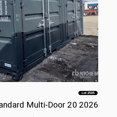
Lot 2505
2026 20 ft Standard Multi-Door حاويات تخزين