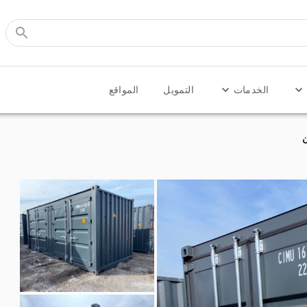
الخدمات
التمويل
المواقع