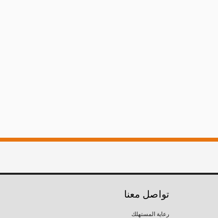
تواصل معنا
رعاية المستهلك