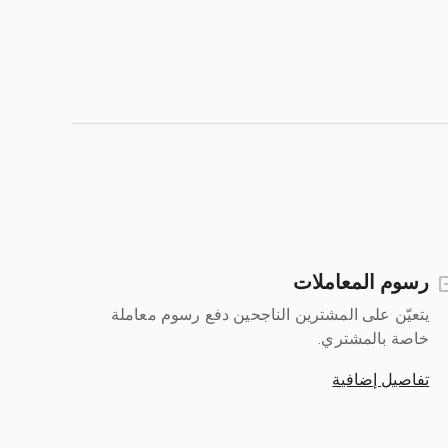
رسوم المعاملات
يتعيّن على المشترين الناجحين دفع رسوم معاملة
خاصة بالمشتري.
تفاصيل إضافية