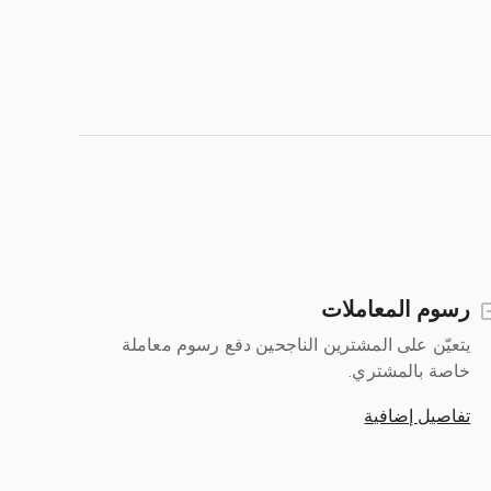
رسوم المعاملات
يتعيّن على المشترين الناجحين دفع رسوم معاملة
خاصة بالمشتري.
تفاصيل إضافية