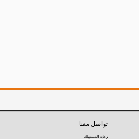
تواصل معنا
رعاية المستهلك