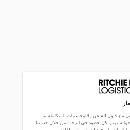
ار
ن مع حلول الشحن واللوجستيات المتكاملة من
خوانه. نهتم بكل خطوة في الرحلة من خلال خدمتنا
 والقارات والمحيطات بسرعة وكفاءة