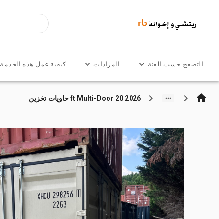
التصفح حسب الفئة
المزادات
كيفية عمل هذه الخدمة
2026 20 ft Multi-Door حاويات تخزين