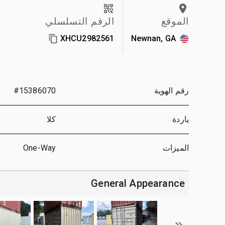
الموقع
الرقم التسلسلي
XHCU2982561
Newnan, GA
رقم الهوية
#15386070
ياردة
كلا
الميزات
One-Way
General Appearance