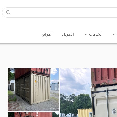
الخدمات
التمويل
المواقع