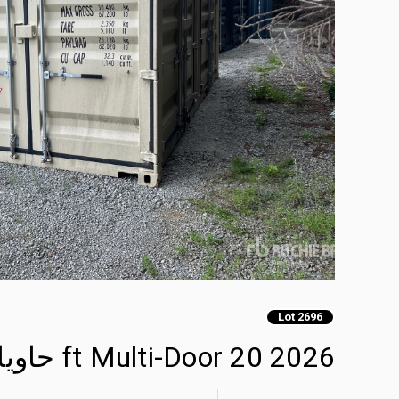
Lot 2696
2026 20 ft Multi-Door حاويات تخزين