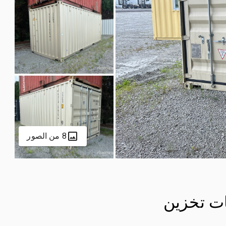
8 من الصور