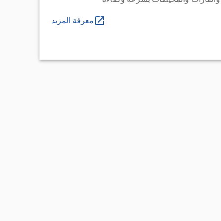
معرفة المزيد