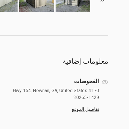
معلومات إضافية
الفحوصات
4170 Hwy 154, Newnan, GA, United States
30265-1429
تفاصيل الموقع