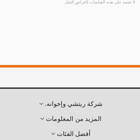
لا تعتمد على هذه القياسات لأغراض النقل.
شركة ريتشي وإخوانه.
المزيد من المعلومات
أفضل الفئات