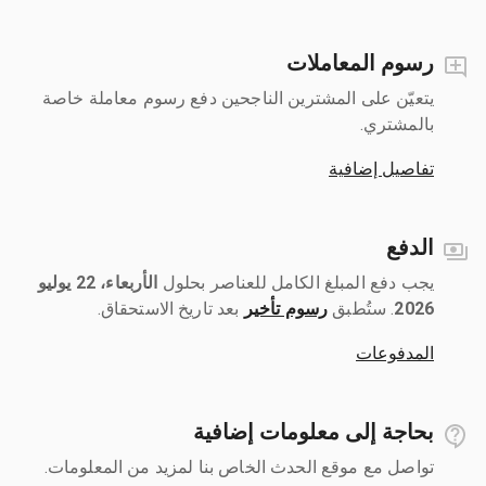
رسوم المعاملات
يتعيّن على المشترين الناجحين دفع رسوم معاملة خاصة
بالمشتري.
تفاصيل إضافية
الدفع
يجب دفع المبلغ الكامل للعناصر بحلول ‎
الأربعاء، 22 يوليو
2026
رسوم تأخير
بعد تاريخ الاستحقاق.
المدفوعات
بحاجة إلى معلومات إضافية
تواصل مع موقع الحدث الخاص بنا لمزيد من المعلومات.