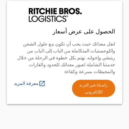
الحصول على عرض أسعار
انقل معداتك حيث يجب أن تكون مع حلول الشحن
واللوجستيات المتكاملة من الباب إلى الباب من
ريتشي وإخوانه. نهتم بكل خطوة في الرحلة من خلال
خدمتنا الشاملة لعبور معداتك للحدود والقارات
والمحيطات بسرعة وكفاءة
معرفة المزيد
راسلنا عبر البريد
الإلكتروني