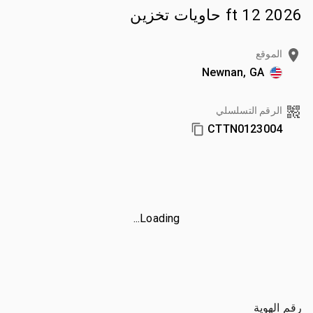
2026 12 ft حاويات تخزين
الموقع
Newnan, GA
الرقم التسلسلي
CTTN0123004
Loading...
رقم الهوية