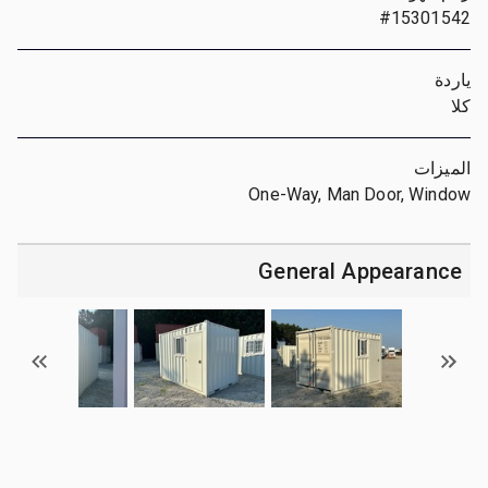
#15301542
ياردة
كلا
الميزات
One-Way, Man Door, Window
General Appearance