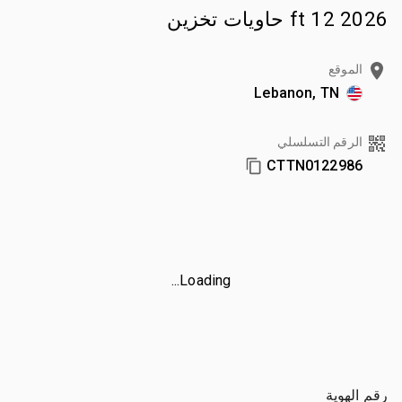
2026 12 ft حاويات تخزين
الموقع
Lebanon, TN
الرقم التسلسلي
CTTN0122986
Loading...
رقم الهوية