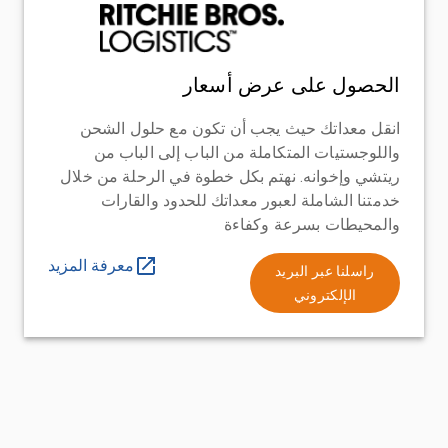
الحصول على عرض أسعار
انقل معداتك حيث يجب أن تكون مع حلول الشحن
واللوجستيات المتكاملة من الباب إلى الباب من
ريتشي وإخوانه. نهتم بكل خطوة في الرحلة من خلال
خدمتنا الشاملة لعبور معداتك للحدود والقارات
والمحيطات بسرعة وكفاءة
معرفة المزيد
راسلنا عبر البريد
الإلكتروني