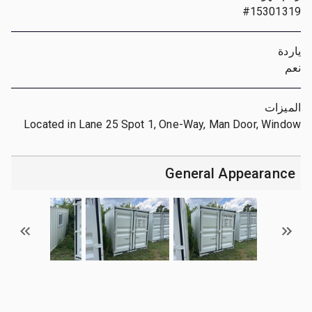
#15301319
ياردة
نعم
الميزات
Located in Lane 25 Spot 1, One-Way, Man Door, Window
General Appearance