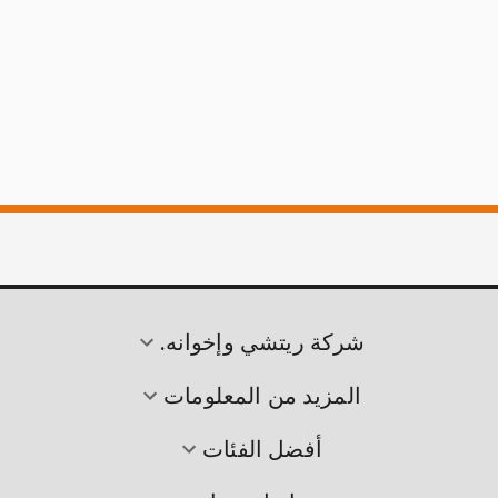
شركة ريتشي وإخوانه.
المزيد من المعلومات
أفضل الفئات