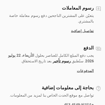
رسوم المعاملات
يتعيّن على المشترين الناجحين دفع رسوم معاملة خاصة
بالمشتري.
تفاصيل إضافية
الدفع
يجب دفع المبلغ الكامل للعناصر بحلول ‎
الأربعاء، 22 يوليو
2026
رسوم تأخير
بعد تاريخ الاستحقاق.
المدفوعات
بحاجة إلى معلومات إضافية
تواصل مع موقع الحدث الخاص بنا لمزيد من المعلومات.
+1(615) 453-4549