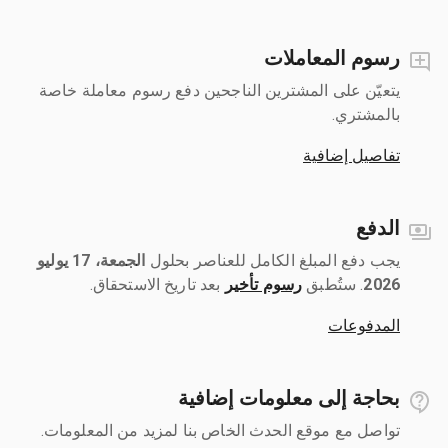
رسوم المعاملات
يتعيّن على المشترين الناجحين دفع رسوم معاملة خاصة
بالمشتري.
تفاصيل إضافية
الدفع
يجب دفع المبلغ الكامل للعناصر بحلول ‎
الجمعة، 17 يوليو
2026
رسوم تأخير
بعد تاريخ الاستحقاق.
المدفوعات
بحاجة إلى معلومات إضافية
تواصل مع موقع الحدث الخاص بنا لمزيد من المعلومات.