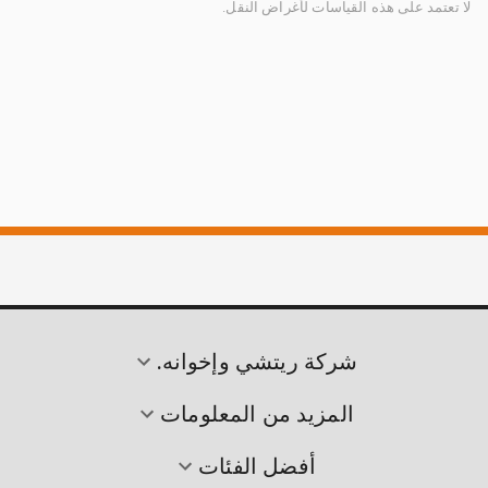
لا تعتمد على هذه القياسات لأغراض النقل.
شركة ريتشي وإخوانه.
المزيد من المعلومات
أفضل الفئات