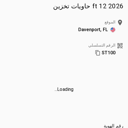
2026 12 ft حاويات تخزين
الموقع
Davenport, FL
الرقم التسلسلي
ST100
Loading...
رقم الهوية