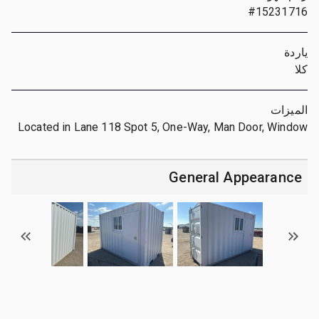
#15231716
ياردة
كلا
الميزات
Located in Lane 118 Spot 5, One-Way, Man Door, Window
General Appearance