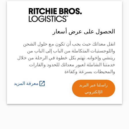
الحصول على عرض أسعار
انقل معداتك حيث يجب أن تكون مع حلول الشحن
واللوجستيات المتكاملة من الباب إلى الباب من
ريتشي وإخوانه. نهتم بكل خطوة في الرحلة من خلال
خدمتنا الشاملة لعبور معداتك للحدود والقارات
والمحيطات بسرعة وكفاءة
معرفة المزيد
راسلنا عبر البريد
الإلكتروني