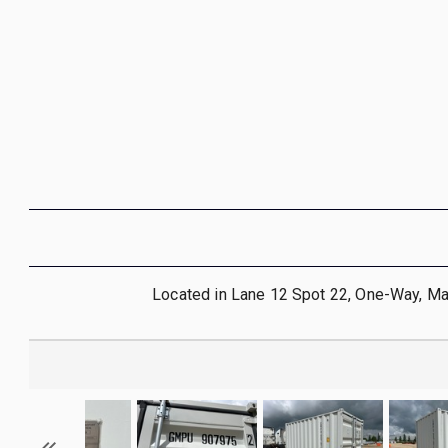
Located in Lane 12 Spot 22, One-Way, M