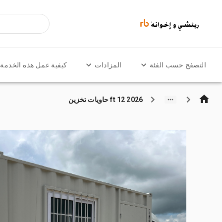
التصفح حسب الفئة
المزادات
كيفية عمل هذه الخدمة
2026 12 ft حاويات تخزين