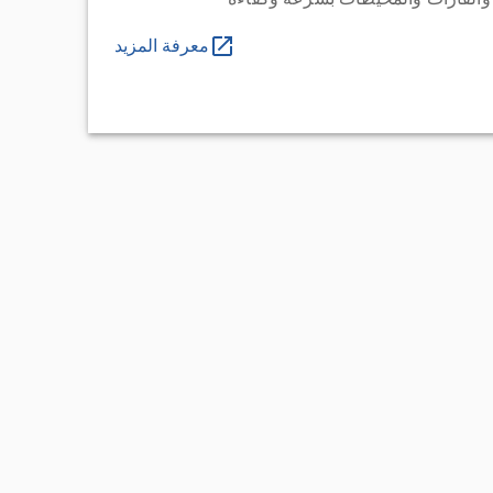
معرفة المزيد