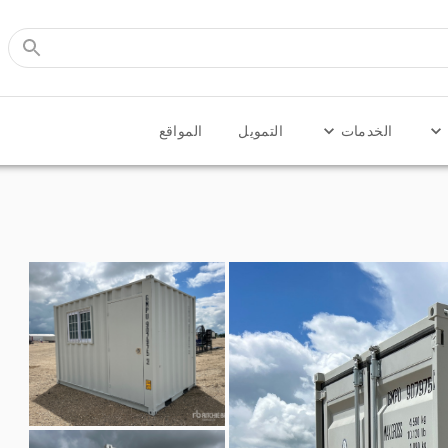
الخدمات
التمويل
المواقع