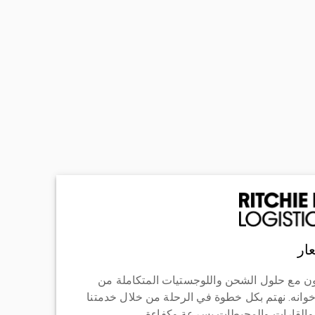
ار
ن مع حلول الشحن واللوجستيات المتكاملة من
خوانه. نهتم بكل خطوة في الرحلة من خلال خدمتنا
 والقارات والمحيطات بسرعة وكفاءة