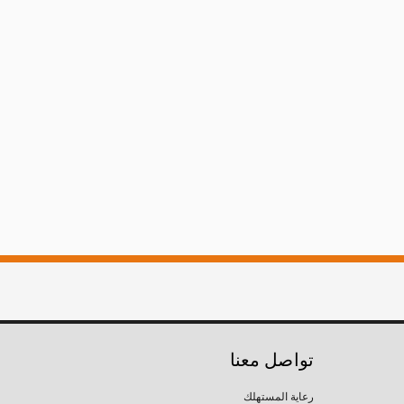
تواصل معنا
رعاية المستهلك