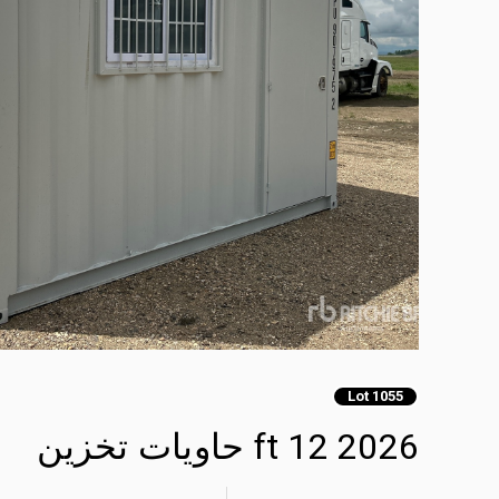
Lot 1055
2026 12 ft حاويات تخزين