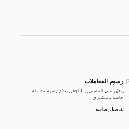
رسوم المعاملات
يتعيّن على المشترين الناجحين دفع رسوم معاملة
خاصة بالمشتري.
تفاصيل إضافية