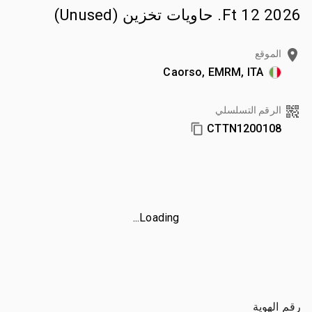
2026 12 Ft. حاويات تخزين (Unused)
الموقع
Caorso, EMRM, ITA
الرقم التسلسلي
CTTN1200108
Loading...
رقم الهوية