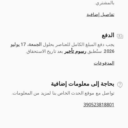
بالمشتري.
تفاصيل إضافية
الدفع
يجب دفع المبلغ الكامل للعناصر بحلول ‎
الجمعة، 17 يوليو
2026
رسوم تأخير
بعد تاريخ الاستحقاق.
المدفوعات
بحاجة إلى معلومات إضافية
تواصل مع موقع الحدث الخاص بنا لمزيد من المعلومات.
390523818801