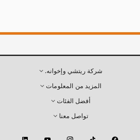
شركة ريتشي وإخوانه.
المزيد من المعلومات
أفضل الفئات
تواصل معنا