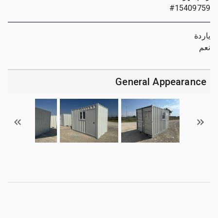
#15409759
ياردة
نعم
General Appearance