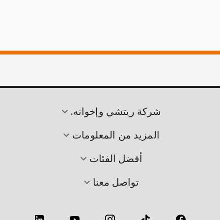
شركة ريتشي وإخوانه.
المزيد من المعلومات
أفضل الفئات
تواصل معنا