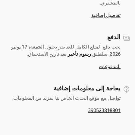
بالمشتري.
تفاصيل إضافية
الدفع
يجب دفع المبلغ الكامل للعناصر بحلول ‎
الجمعة، 17 يوليو
2026
رسوم تأخير
بعد تاريخ الاستحقاق.
المدفوعات
بحاجة إلى معلومات إضافية
تواصل مع موقع الحدث الخاص بنا لمزيد من المعلومات.
390523818801