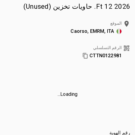
2026 12 Ft. حاويات تخزين (Unused)
الموقع
Caorso, EMRM, ITA
الرقم التسلسلي
CTTN0122981
Loading...
رقم الهوية