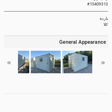
#15409313
ياردة
كلا
General Appearance