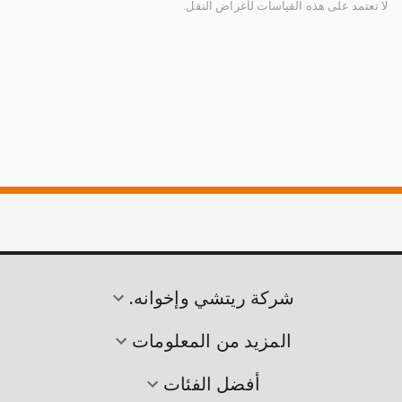
لا تعتمد على هذه القياسات لأغراض النقل.
شركة ريتشي وإخوانه.
المزيد من المعلومات
أفضل الفئات