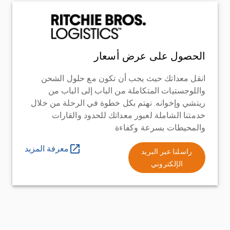
الحصول على عرض أسعار
انقل معداتك حيث يجب أن تكون مع حلول الشحن
واللوجستيات المتكاملة من الباب إلى الباب من
ريتشي وإخوانه. نهتم بكل خطوة في الرحلة من خلال
خدمتنا الشاملة لعبور معداتك للحدود والقارات
والمحيطات بسرعة وكفاءة
معرفة المزيد
راسلنا عبر البريد
الإلكتروني