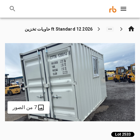
2026 12 ft Standard حاويات تخزين
7 من الصور
Lot 2533