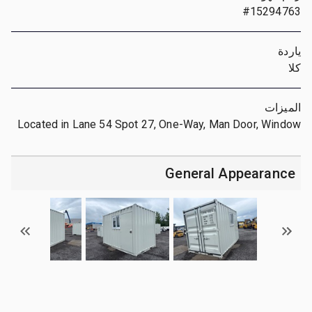
#15294763
ياردة
كلا
الميزات
Located in Lane 54 Spot 27, One-Way, Man Door, Window
General Appearance