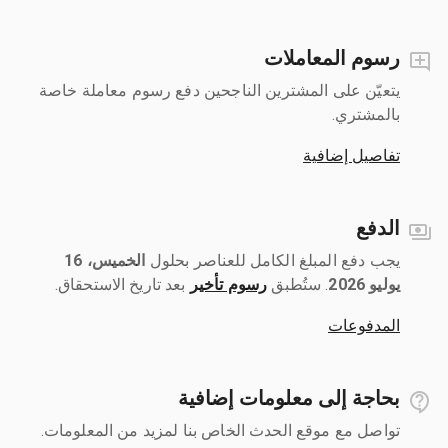
رسوم المعاملات
يتعيّن على المشترين الناجحين دفع رسوم معاملة خاصة
بالمشتري.
تفاصيل إضافية
الدفع
يجب دفع المبلغ الكامل للعناصر بحلول ‎
الخميس، 16
يوليو 2026
رسوم تأخير
بعد تاريخ الاستحقاق.
المدفوعات
بحاجة إلى معلومات إضافية
تواصل مع موقع الحدث الخاص بنا لمزيد من المعلومات.