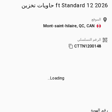
2026 12 ft Standard حاويات تخزين
الموقع
Mont-saint-hilaire, QC, CAN
الرقم التسلسلي
CTTN1200148
Loading...
رقم الهوية