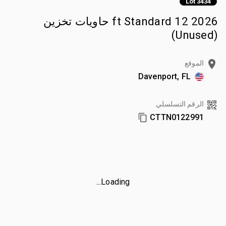
Lot 3434
2026 12 ft Standard حاويات تخزين
(Unused)
الموقع
Davenport, FL
الرقم التسلسلي
CTTN0122991
Loading...