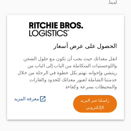
لدينا.
الحصول على عرض أسعار
انقل معداتك حيث يجب أن تكون مع حلول الشحن
واللوجستيات المتكاملة من الباب إلى الباب من
ريتشي وإخوانه. نهتم بكل خطوة في الرحلة من خلال
خدمتنا الشاملة لعبور معداتك للحدود والقارات
والمحيطات بسرعة وكفاءة
معرفة المزيد
راسلنا عبر البريد
الإلكتروني