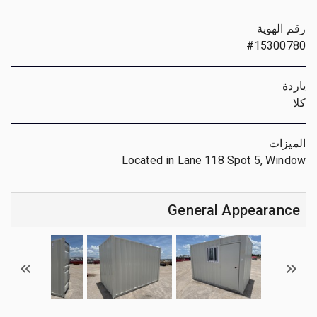
رقم الهوية
#15300780
ياردة
كلا
الميزات
Located in Lane 118 Spot 5, Window
General Appearance