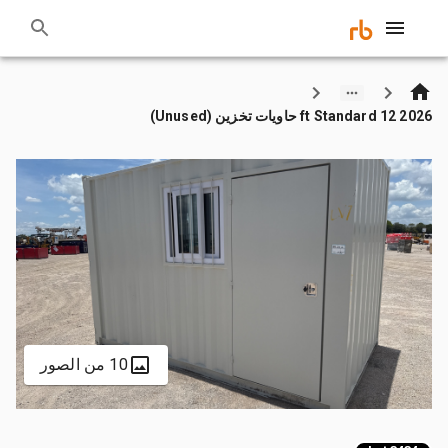
2026 12 ft Standard حاويات تخزين (Unused)
10 من الصور