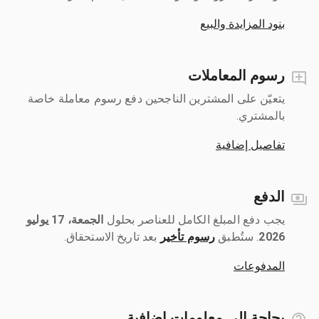
بنود المزايدة والبيع
رسوم المعاملات
يتعيّن على المشترين الناجحين دفع رسوم معاملة خاصة
بالمشتري.
تفاصيل إضافية
الدفع
يجب دفع المبلغ الكامل للعناصر بحلول ‎
الجمعة، 17 يوليو
2026
رسوم تأخير
بعد تاريخ الاستحقاق.
المدفوعات
بحاجة إلى معلومات إضافية