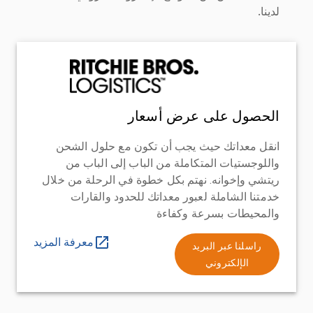
لدينا.
الحصول على عرض أسعار
انقل معداتك حيث يجب أن تكون مع حلول الشحن
واللوجستيات المتكاملة من الباب إلى الباب من
ريتشي وإخوانه. نهتم بكل خطوة في الرحلة من خلال
خدمتنا الشاملة لعبور معداتك للحدود والقارات
والمحيطات بسرعة وكفاءة
معرفة المزيد
راسلنا عبر البريد
الإلكتروني