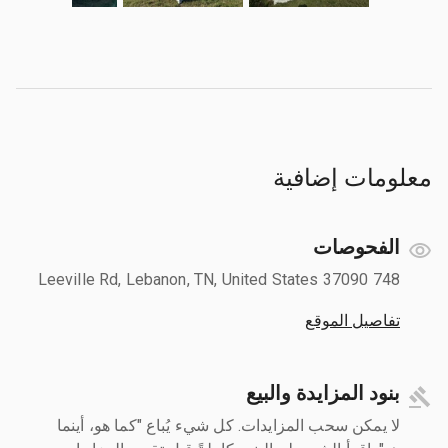
معلومات إضافية
الفحوصات
748 Leeville Rd, Lebanon, TN, United States 37090
تفاصيل الموقع
بنود المزايدة والبيع
لا يمكن سحب المزايدات. كل شيء يُباع "كما هو، أينما