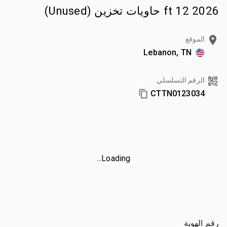
2026 12 ft حاويات تخزين (Unused)
الموقع
Lebanon, TN
الرقم التسلسلي
CTTN0123034
Loading...
رقم الهوية