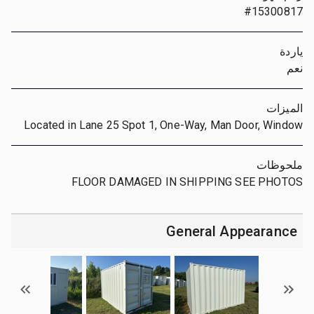
#15300817
ياردة
نعم
الميزات
Located in Lane 25 Spot 1, One-Way, Man Door, Window
ملحوظات
FLOOR DAMAGED IN SHIPPING SEE PHOTOS
General Appearance