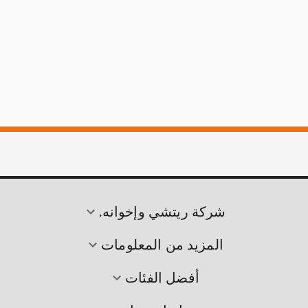
شركة ريتشي وإخوانه.
المزيد من المعلومات
أفضل الفئات