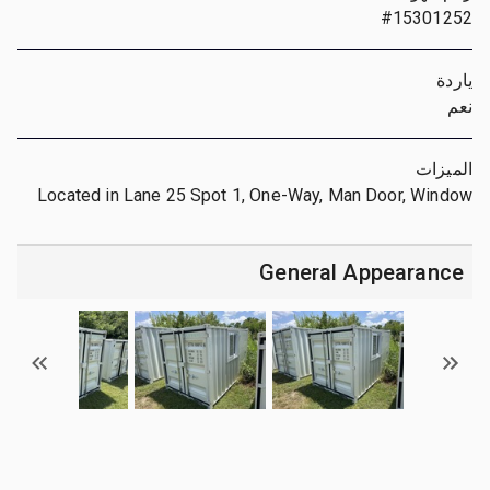
#15301252
ياردة
نعم
الميزات
Located in Lane 25 Spot 1, One-Way, Man Door, Window
General Appearance