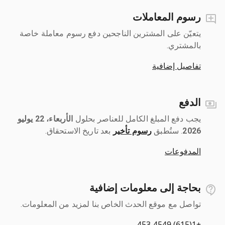
رسوم المعاملات
يتعيّن على المشترين الناجحين دفع رسوم معاملة خاصة
بالمشتري.
تفاصيل إضافية
الدفع
يجب دفع المبلغ الكامل للعناصر بحلول ‎
الأربعاء، 22 يوليو
2026
رسوم تأخير
بعد تاريخ الاستحقاق.
المدفوعات
بحاجة إلى معلومات إضافية
تواصل مع موقع الحدث الخاص بنا لمزيد من المعلومات.
+1(615) 453-4549