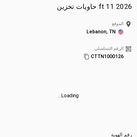
2026 11 ft حاويات تخزين
الموقع
Lebanon, TN
الرقم التسلسلي
CTTN1000126
Loading...
رقم الهوية