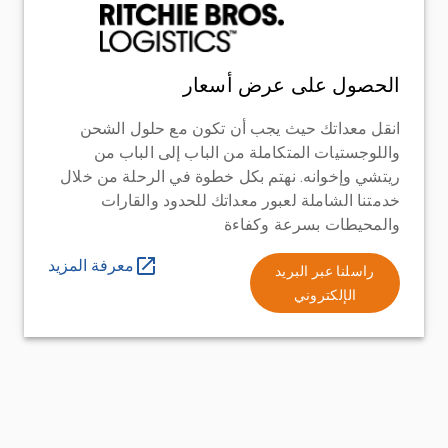
الحصول على عرض أسعار
انقل معداتك حيث يجب أن تكون مع حلول الشحن
واللوجستيات المتكاملة من الباب إلى الباب من
ريتشي وإخوانه. نهتم بكل خطوة في الرحلة من خلال
خدمتنا الشاملة لعبور معداتك للحدود والقارات
والمحيطات بسرعة وكفاءة
معرفة المزيد
راسلنا عبر البريد
الإلكتروني