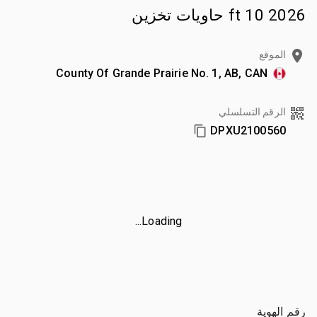
2026 10 ft حاويات تخزين
الموقع
County Of Grande Prairie No. 1, AB, CAN
الرقم التسلسلي
DPXU2100560
Loading...
رقم الهوية