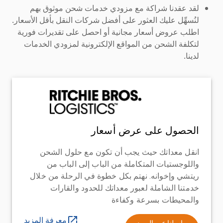
لقد عقدنا شراكة مع مزودي خدمات شحن موثوق بهم
لنُسهِّل عليك العثور على أفضل شركات النقل بأقل الأسعار.
اطلب عروض أسعار مجانية أو احصل على تقديرات فورية
لتكلفة الشحن من المواقع الإلكترونية لمزودي الخدمات
لدينا.
الحصول على عرض أسعار
انقل معداتك حيث يجب أن تكون مع حلول الشحن
واللوجستيات المتكاملة من الباب إلى الباب من
ريتشي وإخوانه. نهتم بكل خطوة في الرحلة من خلال
خدمتنا الشاملة لعبور معداتك للحدود والقارات
والمحيطات بسرعة وكفاءة
معرفة المزيد
راسلنا عبر البريد