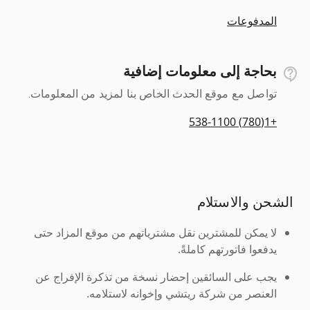
المدفوعات
بحاجة إلى معلومات إضافية
تواصل مع موقع الحدث الخاص بنا لمزيد من المعلومات.
+1(780) 538-1100
الشحن والاستلام
لا يمكن للمشترين نقل مشترياتهم من موقع المزاد حتى
يدفعوا فاتورتهم كاملةً.
يجب على السائقين إحضار نسخة من تذكرة الإفراج عن
العنصر من شركة ريتشي وإخوانه لاستلامه.