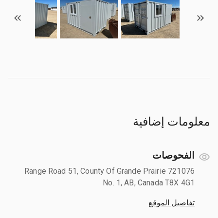
معلومات إضافية
الفحوصات
721076 Range Road 51, County Of Grande Prairie
No. 1, AB, Canada T8X 4G1
تفاصيل الموقع