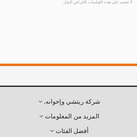
لا تعتمد على هذه القياسات لأغراض النقل.
شركة ريتشي وإخوانه.
المزيد من المعلومات
أفضل الفئات