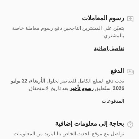
رسوم المعاملات
يتعيّن على المشترين الناجحين دفع رسوم معاملة خاصة
بالمشتري.
تفاصيل إضافية
الدفع
يجب دفع المبلغ الكامل للعناصر بحلول ‎
الأربعاء، 22 يوليو
2026
رسوم تأخير
بعد تاريخ الاستحقاق.
المدفوعات
بحاجة إلى معلومات إضافية
تواصل مع موقع الحدث الخاص بنا لمزيد من المعلومات.