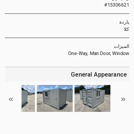
#15306621
ياردة
كلا
الميزات
One-Way, Man Door, Window
General Appearance