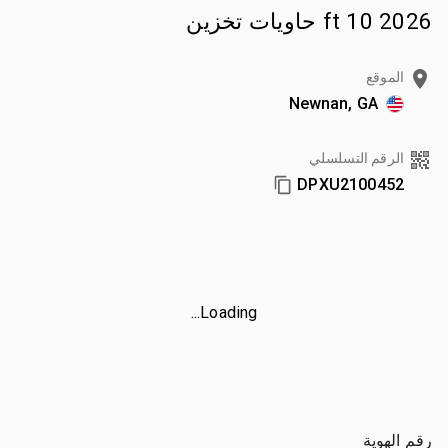
2026 10 ft حاويات تخزين
الموقع
Newnan, GA
الرقم التسلسلي
DPXU2100452
Loading...
رقم الهوية