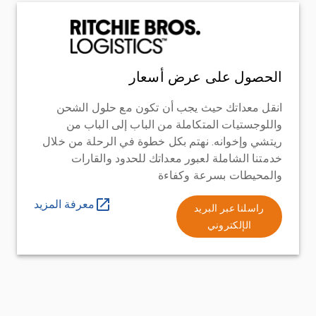
الحصول على عرض أسعار
انقل معداتك حيث يجب أن تكون مع حلول الشحن
واللوجستيات المتكاملة من الباب إلى الباب من
ريتشي وإخوانه. نهتم بكل خطوة في الرحلة من خلال
خدمتنا الشاملة لعبور معداتك للحدود والقارات
والمحيطات بسرعة وكفاءة
معرفة المزيد
راسلنا عبر البريد
الإلكتروني