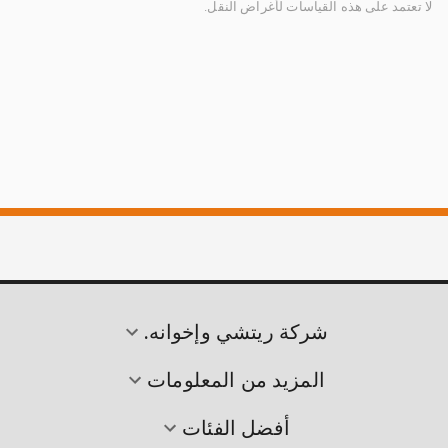
لا تعتمد على هذه القياسات لأغراض النقل.
شركة ريتشي وإخوانه.
المزيد من المعلومات
أفضل الفئات