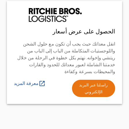
الحصول على عرض أسعار
انقل معداتك حيث يجب أن تكون مع حلول الشحن
واللوجستيات المتكاملة من الباب إلى الباب من
ريتشي وإخوانه. نهتم بكل خطوة في الرحلة من خلال
خدمتنا الشاملة لعبور معداتك للحدود والقارات
والمحيطات بسرعة وكفاءة
معرفة المزيد
راسلنا عبر البريد
الإلكتروني