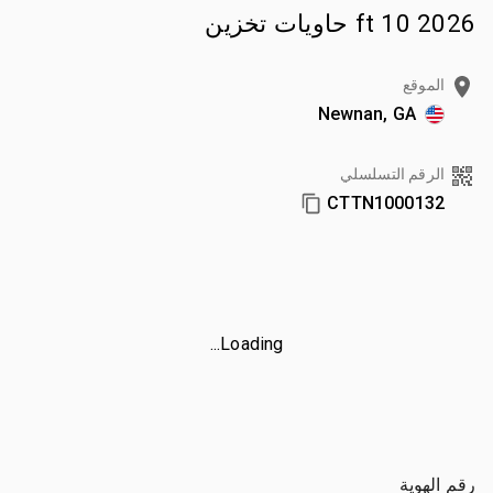
2026 10 ft حاويات تخزين
الموقع
Newnan, GA
الرقم التسلسلي
CTTN1000132
Loading...
رقم الهوية