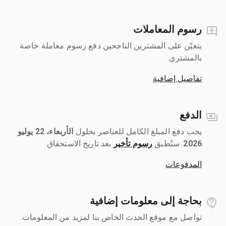
رسوم المعاملات
يتعيّن على المشترين الناجحين دفع رسوم معاملة خاصة
بالمشتري.
تفاصيل إضافية
الدفع
يجب دفع المبلغ الكامل للعناصر بحلول ‎
الأربعاء، 22 يوليو
2026
رسوم تأخير
بعد تاريخ الاستحقاق.
المدفوعات
بحاجة إلى معلومات إضافية
تواصل مع موقع الحدث الخاص بنا لمزيد من المعلومات.