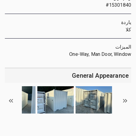
#15301840
ياردة
كلا
الميزات
One-Way, Man Door, Window
General Appearance