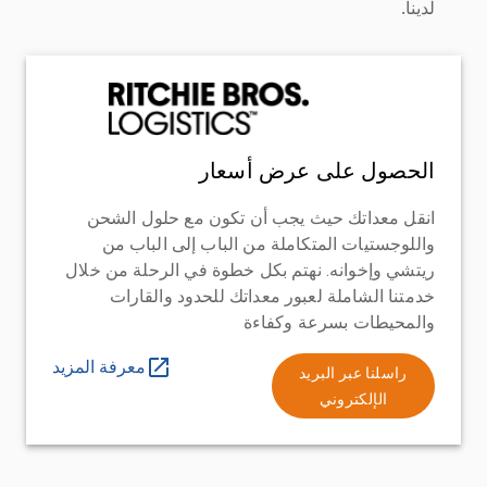
لدينا.
الحصول على عرض أسعار
انقل معداتك حيث يجب أن تكون مع حلول الشحن
واللوجستيات المتكاملة من الباب إلى الباب من
ريتشي وإخوانه. نهتم بكل خطوة في الرحلة من خلال
خدمتنا الشاملة لعبور معداتك للحدود والقارات
والمحيطات بسرعة وكفاءة
معرفة المزيد
راسلنا عبر البريد
الإلكتروني