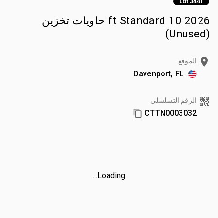
Lot 3441
2026 10 ft Standard حاويات تخزين
(Unused)
الموقع
Davenport, FL
الرقم التسلسلي
CTTN0003032
Loading...