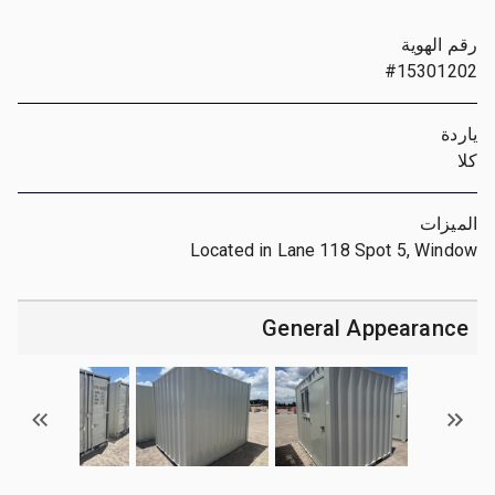
رقم الهوية
#15301202
ياردة
كلا
الميزات
Located in Lane 118 Spot 5, Window
General Appearance