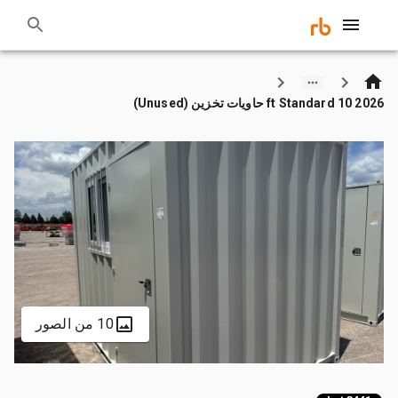
2026 10 ft Standard حاويات تخزين (Unused)
10 من الصور