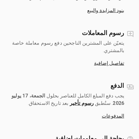
بنود المزايدة والبيع
رسوم المعاملات
يتعيّن على المشترين الناجحين دفع رسوم معاملة خاصة
بالمشتري.
تفاصيل إضافية
الدفع
يجب دفع المبلغ الكامل للعناصر بحلول ‎
الجمعة، 17 يوليو
2026
رسوم تأخير
بعد تاريخ الاستحقاق.
المدفوعات
بحاجة إلى معلومات إضافية