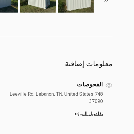
معلومات إضافية
الفحوصات
748 Leeville Rd, Lebanon, TN, United States
37090
تفاصيل الموقع