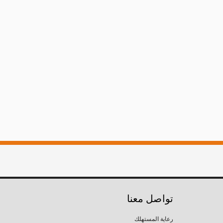
تواصل معنا
رعاية المستهلك