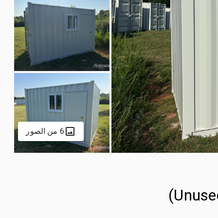
6 من الصور