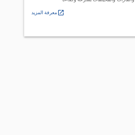
معرفة المزيد