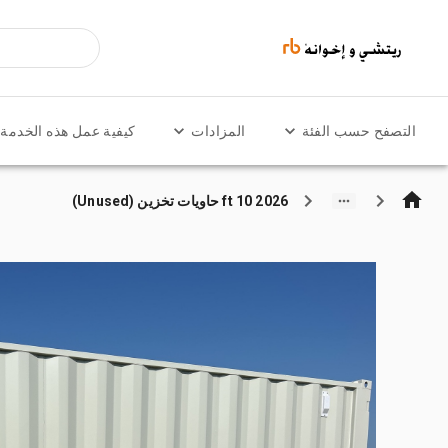
التصفح حسب الفئة
المزادات
كيفية عمل هذه الخدمة
2026 10 ft حاويات تخزين (Unused)