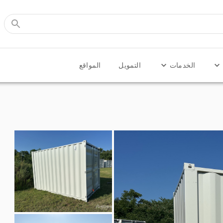
الخدمات
التمويل
المواقع