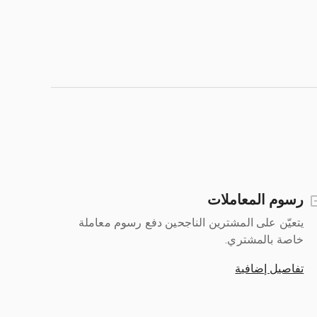
رسوم المعاملات
يتعيّن على المشترين الناجحين دفع رسوم معاملة
خاصة بالمشتري.
تفاصيل إضافية