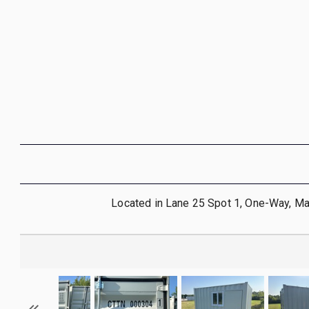
Located in Lane 25 Spot 1, One-Way, M