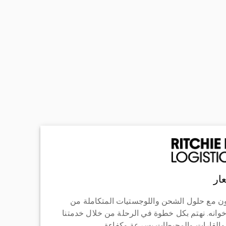
ار
ن مع حلول الشحن واللوجستيات المتكاملة من
خوانه. نهتم بكل خطوة في الرحلة من خلال خدمتنا
 والقارات والمحيطات بسرعة وكفاءة