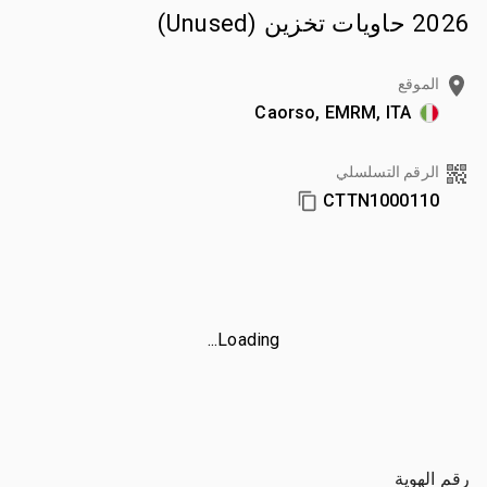
2026 حاويات تخزين (Unused)
الموقع
Caorso, EMRM, ITA
الرقم التسلسلي
CTTN1000110
Loading...
رقم الهوية