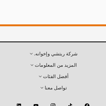
شركة ريتشي وإخوانه.
المزيد من المعلومات
أفضل الفئات
تواصل معنا