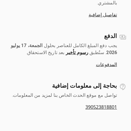
بالمشتري.
تفاصيل إضافية
الدفع
يجب دفع المبلغ الكامل للعناصر بحلول ‎
الجمعة، 17 يوليو
2026
رسوم تأخير
بعد تاريخ الاستحقاق.
المدفوعات
بحاجة إلى معلومات إضافية
تواصل مع موقع الحدث الخاص بنا لمزيد من المعلومات.
390523818801