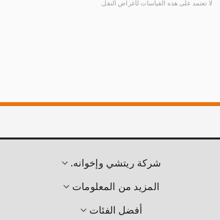
لا تعتمد على هذه القياسات لأغراض النقل.
شركة ريتشي وإخوانه.
المزيد من المعلومات
أفضل الفئات