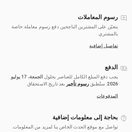
رسوم المعاملات
يتعيّن على المشترين الناجحين دفع رسوم معاملة خاصة
بالمشتري.
تفاصيل إضافية
الدفع
يجب دفع المبلغ الكامل للعناصر بحلول ‎
الجمعة، 17 يوليو
2026
رسوم تأخير
بعد تاريخ الاستحقاق.
المدفوعات
بحاجة إلى معلومات إضافية
تواصل مع موقع الحدث الخاص بنا لمزيد من المعلومات.