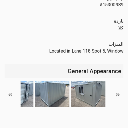
#15300989
ياردة
كلا
الميزات
Located in Lane 118 Spot 5, Window
General Appearance