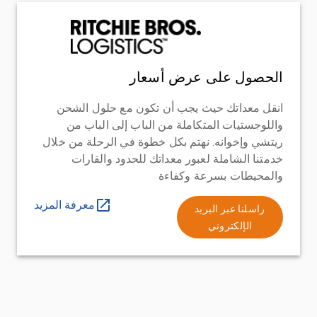
الحصول على عرض أسعار
انقل معداتك حيث يجب أن تكون مع حلول الشحن
واللوجستيات المتكاملة من الباب إلى الباب من
ريتشي وإخوانه. نهتم بكل خطوة في الرحلة من خلال
خدمتنا الشاملة لعبور معداتك للحدود والقارات
والمحيطات بسرعة وكفاءة
معرفة المزيد
راسلنا عبر البريد
الإلكتروني