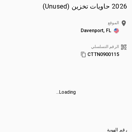
2026 حاويات تخزين (Unused)
الموقع
Davenport, FL
الرقم التسلسلي
CTTN0900115
Loading...
رقم الهوية