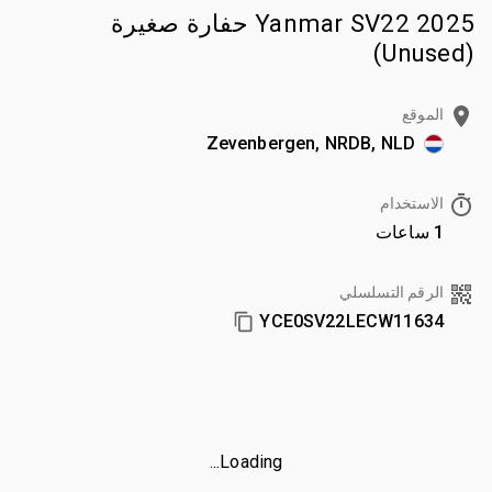
2025 Yanmar SV22 حفارة صغيرة
(Unused)
الموقع
Zevenbergen, NRDB, NLD
الاستخدام
1 ساعات
الرقم التسلسلي
YCE0SV22LECW11634
Loading...