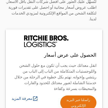
لنُسهِّل عليك العثور على أفضل شركات النقل بأقل الأسعار.
اطلب عروض أسعار مجانية أو احصل على تقديرات فورية
لتكلفة الشحن من المواقع الإلكترونية لمزودي الخدمات
لدينا.
الحصول على عرض أسعار
انقل معداتك حيث يجب أن تكون مع حلول الشحن
واللوجستيات المتكاملة من الباب إلى الباب من
ريتشي وإخوانه. نهتم بكل خطوة في الرحلة من خلال
خدمتنا الشاملة لعبور معداتك للحدود والقارات
والمحيطات بسرعة وكفاءة
معرفة المزيد
راسلنا عبر البريد
الإلكتروني