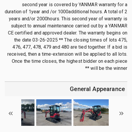
second year is covered by YANMAR warranty for a
duration of 1year and /or 1000additional hours. A total of 2
years and/or 2000hours. This second year of warranty is
subject to annual maintenance carried out by a YANMAR
CE certified and approved dealer. The warranty begins on
the date 03-26-2025 ** The closing times of lots 475,
476, 477, 478, 479 and 480 are tied together. If a bid is
received, then a time-extension will be applied to all lots.
Once the time closes, the highest bidder on each piece
will be the winner **
General Appearance