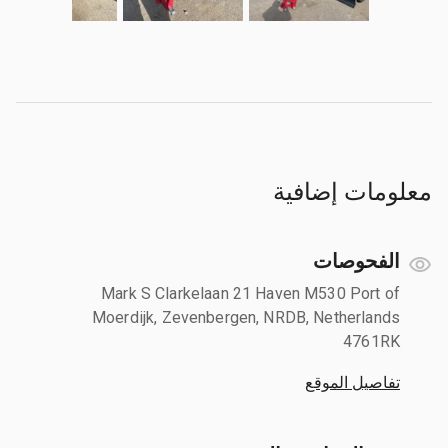
معلومات إضافية
الفحوصات
Mark S Clarkelaan 21 Haven M530 Port of
Moerdijk, Zevenbergen, NRDB, Netherlands
4761RK
تفاصيل الموقع