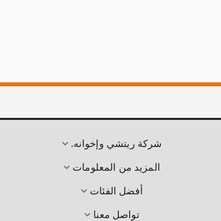
شركة ريتشي وإخوانه.
المزيد من المعلومات
أفضل الفئات
تواصل معنا