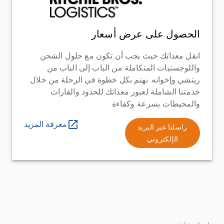
الحصول على عرض أسعار
انقل معداتك حيث يجب أن تكون مع حلول الشحن
واللوجستيات المتكاملة من الباب إلى الباب من
ريتشي وإخوانه. نهتم بكل خطوة في الرحلة من خلال
خدمتنا الشاملة لعبور معداتك للحدود والقارات
والمحيطات بسرعة وكفاءة
معرفة المزيد
راسلنا عبر البريد
الإلكتروني