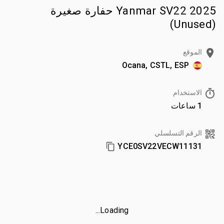
2025 Yanmar SV22 حفارة صغيرة
(Unused)
الموقع
Ocana, CSTL, ESP
الاستخدام
1 ساعات
الرقم التسلسلي
YCE0SV22VECW11131
Loading...