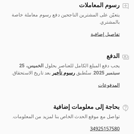
رسوم المعاملات
يتعيّن على المشترين الناجحين دفع رسوم معاملة خاصة
بالمشتري.
تفاصيل إضافية
الدفع
يجب دفع المبلغ الكامل للعناصر بحلول ‎
الخميس، 25
سبتمبر 2025
رسوم تأخير
بعد تاريخ الاستحقاق.
المدفوعات
بحاجة إلى معلومات إضافية
تواصل مع موقع الحدث الخاص بنا لمزيد من المعلومات.
34925157580