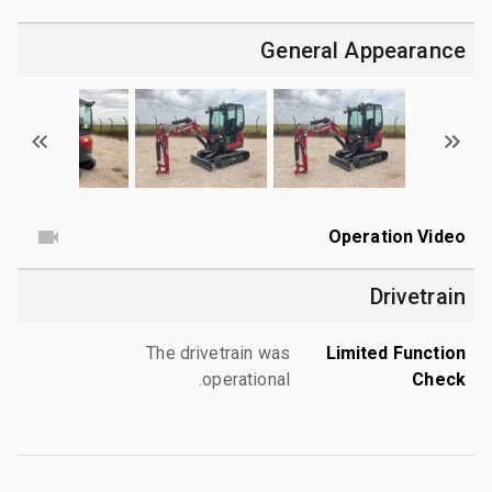
General Appearance
Operation Video
Drivetrain
The drivetrain was
Limited Function
operational.
Check