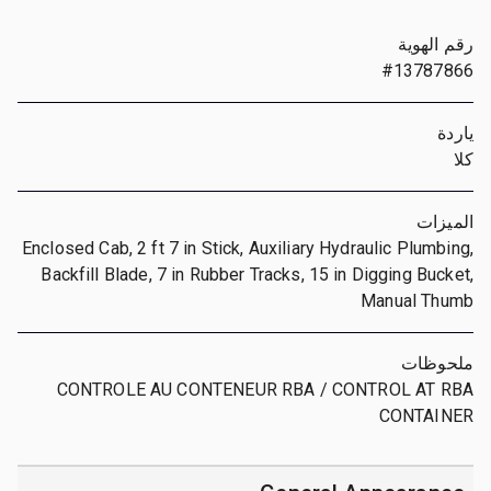
رقم الهوية
#13787866
ياردة
كلا
الميزات
Enclosed Cab, 2 ft 7 in Stick, Auxiliary Hydraulic Plumbing,
Backfill Blade, 7 in Rubber Tracks, 15 in Digging Bucket,
Manual Thumb
ملحوظات
CONTROLE AU CONTENEUR RBA / CONTROL AT RBA
CONTAINER