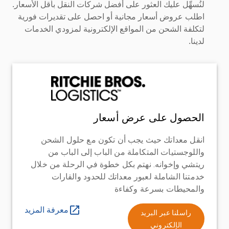
لنُسهِّل عليك العثور على أفضل شركات النقل بأقل الأسعار.
اطلب عروض أسعار مجانية أو احصل على تقديرات فورية
لتكلفة الشحن من المواقع الإلكترونية لمزودي الخدمات
لدينا.
الحصول على عرض أسعار
انقل معداتك حيث يجب أن تكون مع حلول الشحن
واللوجستيات المتكاملة من الباب إلى الباب من
ريتشي وإخوانه. نهتم بكل خطوة في الرحلة من خلال
خدمتنا الشاملة لعبور معداتك للحدود والقارات
والمحيطات بسرعة وكفاءة
معرفة المزيد
راسلنا عبر البريد
الإلكتروني