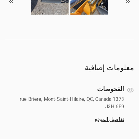
معلومات إضافية
الفحوصات
1373 rue Briere, Mont-Saint-Hilaire, QC, Canada
J3H 6E9
تفاصيل الموقع