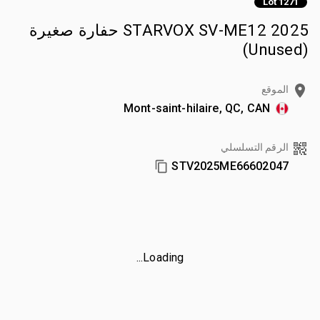
Lot 1271
2025 STARVOX SV-ME12 حفارة صغيرة
(Unused)
الموقع
Mont-saint-hilaire, QC, CAN
الرقم التسلسلي
STV2025ME66602047
Loading...