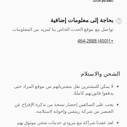
بحاجة إلى معلومات إضافية
تواصل مع موقع الحدث الخاص بنا لمزيد من المعلومات.
+1(450) 464-2888
الشحن والاستلام
لا يمكن للمشترين نقل مشترياتهم من موقع المزاد حتى
يدفعوا فاتورتهم كاملةً.
يجب على السائقين إحضار نسخة من تذكرة الإفراج عن
العنصر من شركة ريتشي وإخوانه لاستلامه.
لقد عقدنا شراكة مع مزودي خدمات شحن موثوق بهم