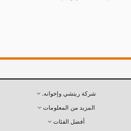
شركة ريتشي وإخوانه.
المزيد من المعلومات
أفضل الفئات