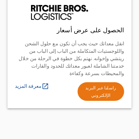
الحصول على عرض أسعار
انقل معداتك حيث يجب أن تكون مع حلول الشحن
واللوجستيات المتكاملة من الباب إلى الباب من
ريتشي وإخوانه. نهتم بكل خطوة في الرحلة من خلال
خدمتنا الشاملة لعبور معداتك للحدود والقارات
والمحيطات بسرعة وكفاءة
معرفة المزيد
راسلنا عبر البريد
الإلكتروني