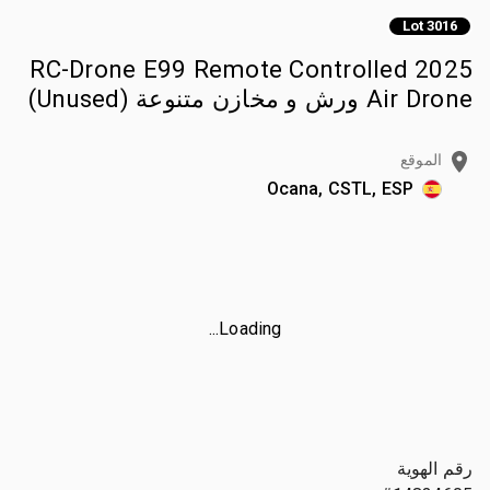
Lot 3016
2025 RC-Drone E99 Remote Controlled
Air Drone ورش و مخازن متنوعة (Unused)
الموقع
Ocana, CSTL, ESP
Loading...
رقم الهوية