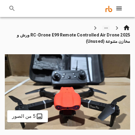
2025 RC-Drone E99 Remote Controlled Air Drone ورش و
مخازن متنوعة (Unused)
5 من الصور