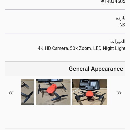
#14834605
ياردة
كلا
الميزات
4K HD Camera, 50x Zoom, LED Night Light
General Appearance