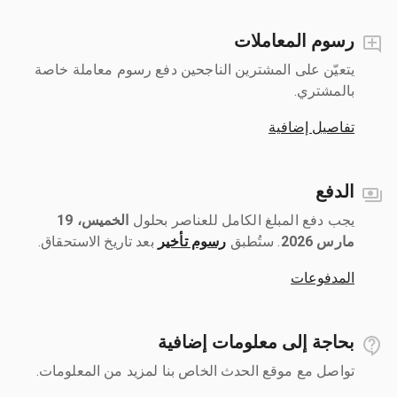
رسوم المعاملات
يتعيّن على المشترين الناجحين دفع رسوم معاملة خاصة
بالمشتري.
تفاصيل إضافية
الدفع
يجب دفع المبلغ الكامل للعناصر بحلول ‎
الخميس، 19
مارس 2026
رسوم تأخير
بعد تاريخ الاستحقاق.
المدفوعات
بحاجة إلى معلومات إضافية
تواصل مع موقع الحدث الخاص بنا لمزيد من المعلومات.