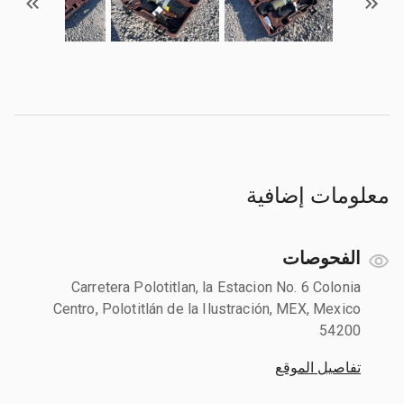
معلومات إضافية
الفحوصات
Carretera Polotitlan, la Estacion No. 6 Colonia
Centro, Polotitlán de la Ilustración, MEX, Mexico
54200
تفاصيل الموقع