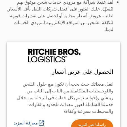
لقد عقدنا شراكة مع مزودي خدمات شحن موثوق بهم
لنُسهِّل عليك العثور على أفضل شركات النقل بأقل الأسعار.
اطلب عروض أسعار مجانية أو احصل على تقديرات فورية
لتكلفة الشحن من المواقع الإلكترونية لمزودي الخدمات
لدينا.
الحصول على عرض أسعار
انقل معداتك حيث يجب أن تكون مع حلول الشحن
واللوجستيات المتكاملة من الباب إلى الباب من
ريتشي وإخوانه. نهتم بكل خطوة في الرحلة من خلال
خدمتنا الشاملة لعبور معداتك للحدود والقارات
والمحيطات بسرعة وكفاءة
معرفة المزيد
راسلنا عبر البريد