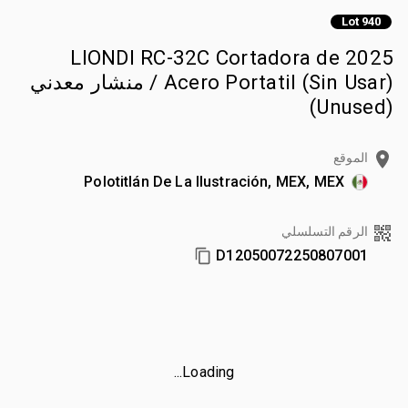
Lot 940
2025 LIONDI RC-32C Cortadora de
Acero Portatil (Sin Usar) / منشار معدني
(Unused)
الموقع
Polotitlán De La Ilustración, MEX, MEX
الرقم التسلسلي
D12050072250807001
Loading...