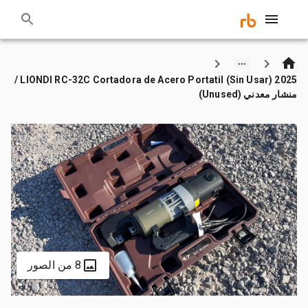
2025 LIONDI RC-32C Cortadora de Acero Portatil (Sin Usar) /
منشار معدني (Unused)
8 من الصور