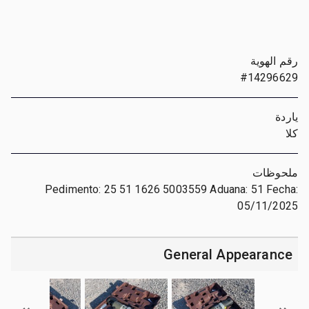
رقم الهوية
#14296629
ياردة
كلا
ملحوظات
Pedimento: 25 51 1626 5003559 Aduana: 51 Fecha:
05/11/2025
General Appearance