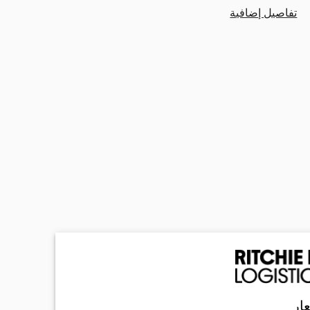
تفاصيل إضافية
ار