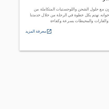
ن مع حلول الشحن واللوجستيات المتكاملة من
خوانه. نهتم بكل خطوة في الرحلة من خلال خدمتنا
 والقارات والمحيطات بسرعة وكفاءة
معرفة المزيد