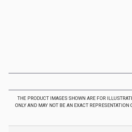
THE PRODUCT IMAGES SHOWN ARE FOR ILLUSTRA
ONLY AND MAY NOT BE AN EXACT REPRESENTATION 