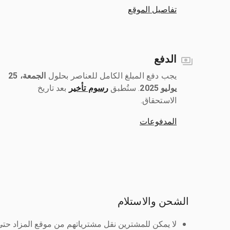
تفاصيل الموقع
الدفع
يجب دفع المبلغ الكامل للعناصر بحلول ‎
الجمعة، 25
يوليو 2025
رسوم تأخير
بعد تاريخ
الاستحقاق.
المدفوعات
الشحن والاستلام
لا يمكن للمشترين نقل مشترياتهم من موقع المزاد حتى ي