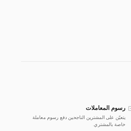
رسوم المعاملات
يتعيّن على المشترين الناجحين دفع رسوم معاملة
خاصة بالمشتري.