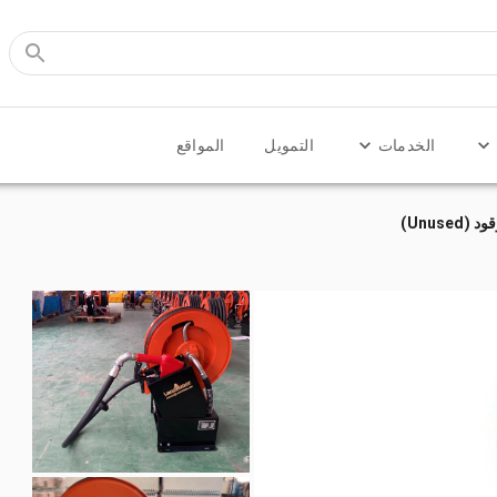
الخدمات
التمويل
المواقع