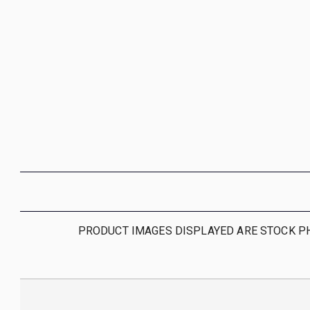
PRODUCT IMAGES DISPLAYED ARE STOCK PH