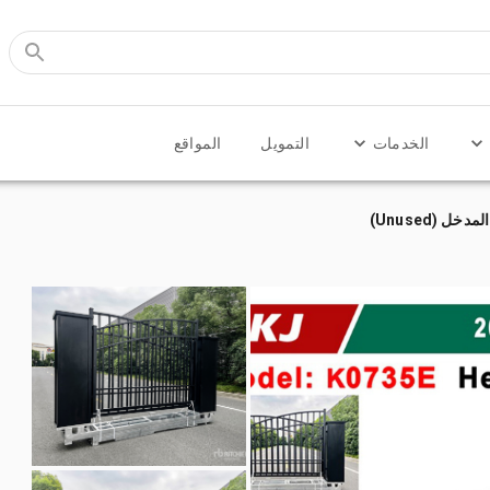
الخدمات
التمويل
المواقع