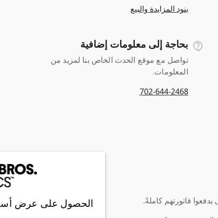
بنود المزايدة والبيع
بحاجة إلى معلومات إضافية
تواصل مع موقع الحدث الخاص بنا لمزيد من
المعلومات.
702-644-2468
دفعوا فاتورتهم كاملةً.
الحصول على عرض أسع