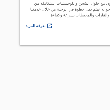
ن مع حلول الشحن واللوجستيات المتكاملة من
خوانه. نهتم بكل خطوة في الرحلة من خلال خدمتنا
 والقارات والمحيطات بسرعة وكفاءة
معرفة المزيد