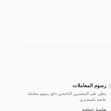
رسوم المعاملات
يتعيّن على المشترين الناجحين دفع رسوم معاملة
خاصة بالمشتري.
تفاصيل إضافية