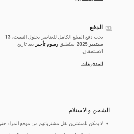
الدفع
يجب دفع المبلغ الكامل للعناصر بحلول ‎
السبت، 13
سبتمبر 2025
رسوم تأخير
بعد تاريخ
الاستحقاق.
المدفوعات
الشحن والاستلام
لا يمكن للمشترين نقل مشترياتهم من موقع المزاد حتى ي