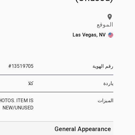
الموقع
Las Vegas, NV
رقم الهوية
#13519705
ياردة
كلا
الميزات
OTOS. ITEM IS
NEW/UNUSED
General Appearance