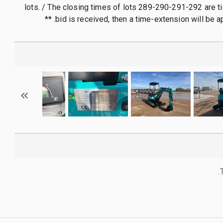
lots. / The closing times of lots 289-290-291-292 are tie
bid is received, then a time-extension will be appli