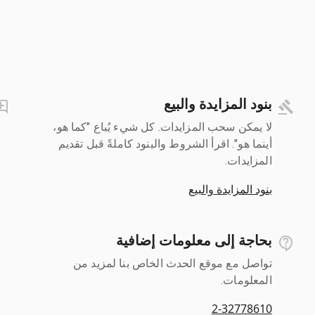
بنود المزايدة والبيع
لا يمكن سحب المزايدات. كل شيء يُباع "كما هو،
أينما هو". اقرأ الشروط والبنود كاملةً قبل تقديم
المزايدات.
بنود المزايدة والبيع
بحاجة إلى معلومات إضافية
تواصل مع موقع الحدث الخاص بنا لمزيد من
المعلومات.
2-32778610