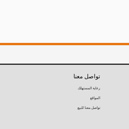
تواصل معنا
رعاية المستهلك
المواقع
تواصل معنا للبيع