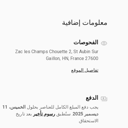
معلومات إضافية
الفحوصات
Zac les Champs Chouette 2, St Aubin Sur
Gaillon, HN, France 27600
تفاصيل الموقع
الدفع
يجب دفع المبلغ الكامل للعناصر بحلول ‎
الخميس، 11
ديسمبر 2025
رسوم تأخير
بعد تاريخ
الاستحقاق.