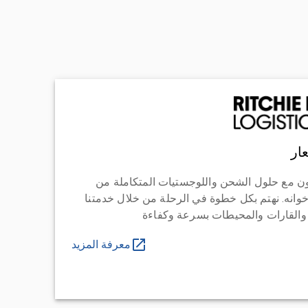
ار
ن مع حلول الشحن واللوجستيات المتكاملة من
خوانه. نهتم بكل خطوة في الرحلة من خلال خدمتنا
 والقارات والمحيطات بسرعة وكفاءة
معرفة المزيد