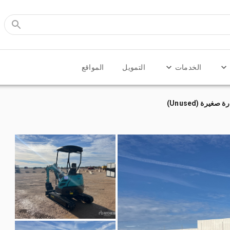
الخدمات
التمويل
المواقع