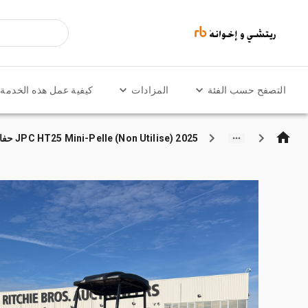
التصفح حسب الفئة
المزادات
كيفية عمل هذه الخدمة
2025 JPC HT25 Mini-Pelle (Non Utilise) حفارة صغيرة (Unused)