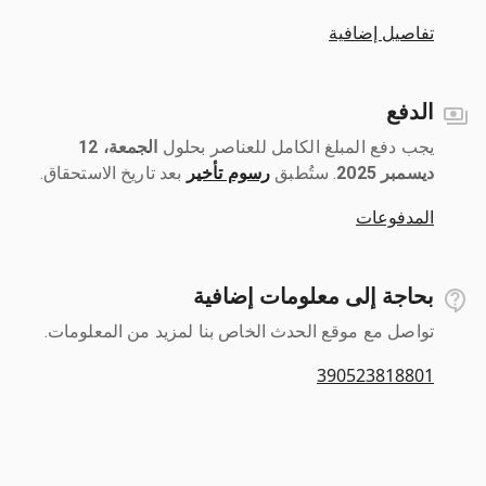
تفاصيل إضافية
الدفع
يجب دفع المبلغ الكامل للعناصر بحلول ‎
الجمعة، 12
ديسمبر 2025
رسوم تأخير
بعد تاريخ الاستحقاق.
المدفوعات
بحاجة إلى معلومات إضافية
تواصل مع موقع الحدث الخاص بنا لمزيد من المعلومات.
390523818801