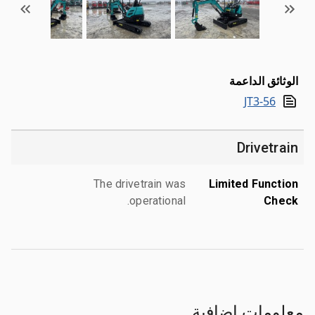
الوثائق الداعمة
JT3-56
Drivetrain
The drivetrain was
Limited Function
operational.
Check
معلومات إضافية