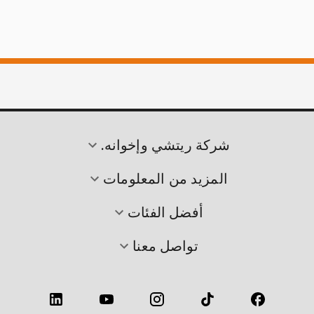
شركة ريتشي وإخوانه.
المزيد من المعلومات
أفضل الفئات
تواصل معنا