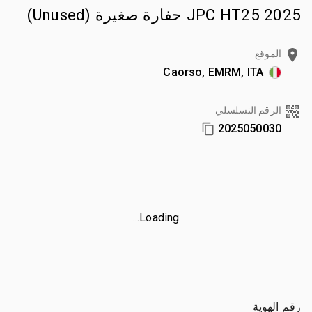
2025 JPC HT25 حفارة صغيرة (Unused)
الموقع
Caorso, EMRM, ITA
الرقم التسلسلي
2025050030
Loading...
رقم الهوية