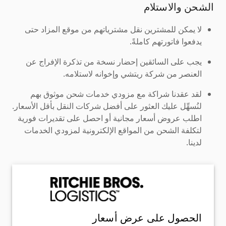
الشحن والاستلام
لا يمكن للمشترين نقل مشترياتهم من موقع المزاد حتى
يدفعوا فاتورتهم كاملةً.
يجب على السائقين إحضار نسخة من تذكرة الإفراج عن
العنصر من شركة ريتشي وإخوانه لاستلامه.
لقد عقدنا شراكة مع مزودي خدمات شحن موثوق بهم
لنُسهِّل عليك العثور على أفضل شركات النقل بأقل الأسعار.
اطلب عروض أسعار مجانية أو احصل على تقديرات فورية
لتكلفة الشحن من المواقع الإلكترونية لمزودي الخدمات
لدينا.
الحصول على عرض أسعار