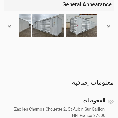
General Appearance
معلومات إضافية
الفحوصات
Zac les Champs Chouette 2, St Aubin Sur Gaillon,
HN, France 27600