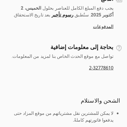
يجب دفع المبلغ الكامل للعناصر بحلول ‎
الخميس، 2
أكتوبر 2025
رسوم تأخير
بعد تاريخ الاستحقاق.
المدفوعات
بحاجة إلى معلومات إضافية
تواصل مع موقع الحدث الخاص بنا لمزيد من المعلومات.
2-32778610
الشحن والاستلام
لا يمكن للمشترين نقل مشترياتهم من موقع المزاد حتى
يدفعوا فاتورتهم كاملةً.