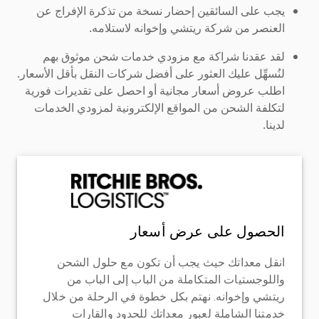
يجب على السائقين إحضار نسخة من تذكرة الإفراج عن
العنصر من شركة ريتشي وإخوانه لاستلامه.
لقد عقدنا شراكة مع مزودي خدمات شحن موثوق بهم
لنُسهِّل عليك العثور على أفضل شركات النقل بأقل الأسعار.
اطلب عروض أسعار مجانية أو احصل على تقديرات فورية
لتكلفة الشحن من المواقع الإلكترونية لمزودي الخدمات
لدينا.
الحصول على عرض أسعار
انقل معداتك حيث يجب أن تكون مع حلول الشحن
واللوجستيات المتكاملة من الباب إلى الباب من
ريتشي وإخوانه. نهتم بكل خطوة في الرحلة من خلال
خدمتنا الشاملة لعبور معداتك للحدود والقارات