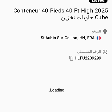
Lot 1603
2025 Conteneur 40 Pieds 40 Ft High
Cube حاويات تخزين
الموقع
St Aubin Sur Gaillon, HN, FRA
الرقم التسلسلي
HLFU2209299
Loading...