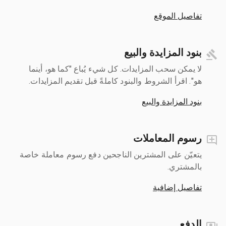
تفاصيل الموقع
بنود المزايدة والبيع
لا يمكن سحب المزايدات. كل شيء يُباع "كما هو، أينما
هو". اقرأ الشروط والبنود كاملةً قبل تقديم المزايدات.
بنود المزايدة والبيع
رسوم المعاملات
يتعيّن على المشترين الناجحين دفع رسوم معاملة خاصة
بالمشتري.
تفاصيل إضافية
الدفع