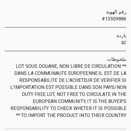
رقم الهوية
#13509886
ياردة
كلا
ملحوظات
** LOT SOUS DOUANE, NON LIBRE DE CIRCULATION
DANS LA COMMUNAUTE EUROPEENNE.IL EST DE LA
RESPONSABILITE DE L'ACHETEUR DE VERIFIER SI
L'IMPORTATION EST POSSIBLE DANS SON PAYS/NON
DUTY FREE LOT, NOT FREE TO CIRCULATE IN THE
EUROPEAN COMMUNITY, IT IS THE BUYER'S
RESPONSABILITY TO CHECK WHETER IT IS POSSIBLE
TO IMPORT THE PRODUCT INTO THEIR COUNTRY.**