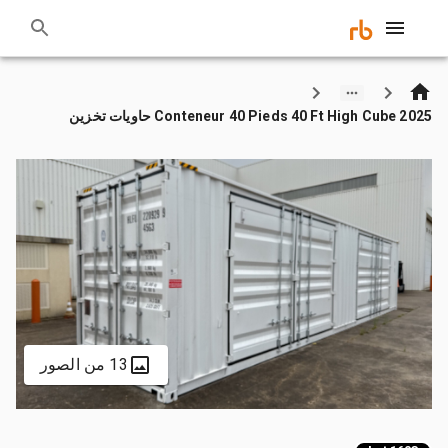
2025 Conteneur 40 Pieds 40 Ft High Cube حاويات تخزين
13 من الصور