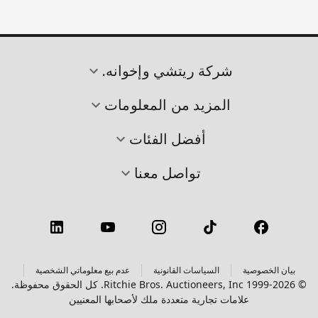
شركة ريتشي وإخوانه.
المزيد من المعلومات
أفضل الفئات
تواصل معنا
بيان الخصوصية
السياسات القانونية
عدم بيع معلوماتي الشخصية
© 1999-2026 Ritchie Bros. Auctioneers, Inc. كل الحقوق محفوظة.
علامات تجارية متعددة ملك لأصحابها المعنيين