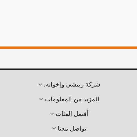
شركة ريتشي وإخوانه.
المزيد من المعلومات
أفضل الفئات
تواصل معنا