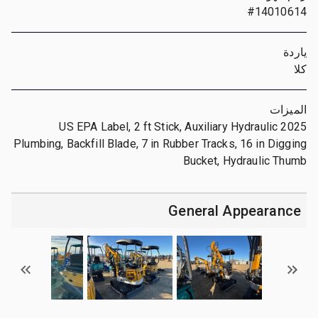
#14010614
ياردة
كلا
الميزات
2025 US EPA Label, 2 ft Stick, Auxiliary Hydraulic
Plumbing, Backfill Blade, 7 in Rubber Tracks, 16 in Digging
Bucket, Hydraulic Thumb
General Appearance