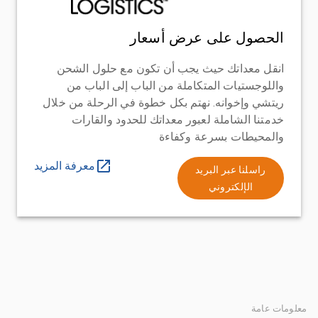
الحصول على عرض أسعار
انقل معداتك حيث يجب أن تكون مع حلول الشحن
واللوجستيات المتكاملة من الباب إلى الباب من
ريتشي وإخوانه. نهتم بكل خطوة في الرحلة من خلال
خدمتنا الشاملة لعبور معداتك للحدود والقارات
والمحيطات بسرعة وكفاءة
معرفة المزيد
راسلنا عبر البريد
الإلكتروني
معلومات عامة