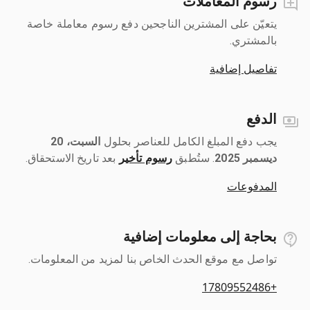
رسوم المعاملات
يتعيّن على المشترين الناجحين دفع رسوم معاملة خاصة
بالمشتري.
تفاصيل إضافية
الدفع
يجب دفع المبلغ الكامل للعناصر بحلول ‎
السبت، 20
ديسمبر 2025
رسوم تأخير
بعد تاريخ الاستحقاق.
المدفوعات
بحاجة إلى معلومات إضافية
تواصل مع موقع الحدث الخاص بنا لمزيد من المعلومات.
+17809552486