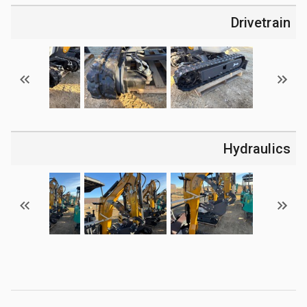
Drivetrain
Hydraulics