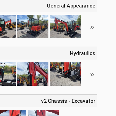
General Appearance
Hydraulics
v2 Chassis - Excavator