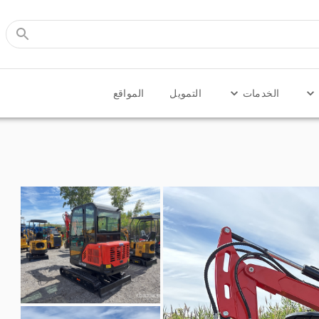
الخدمات
التمويل
المواقع