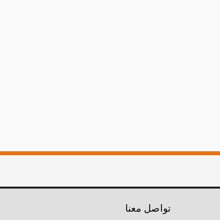
تواصل معنا