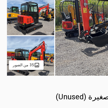
35 من الصور