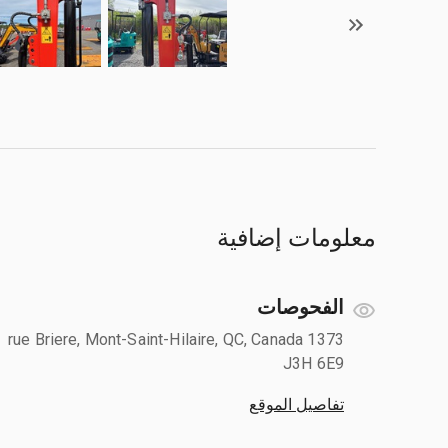
معلومات إضافية
الفحوصات
1373 rue Briere, Mont-Saint-Hilaire, QC, Canada
J3H 6E9
تفاصيل الموقع