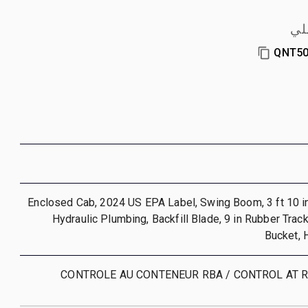
لي
QNT50
Enclosed Cab, 2024 US EPA Label, Swing Boom, 3 ft 10 in 
Hydraulic Plumbing, Backfill Blade, 9 in Rubber Track
Bucket, 
CONTROLE AU CONTENEUR RBA / CONTROL AT 