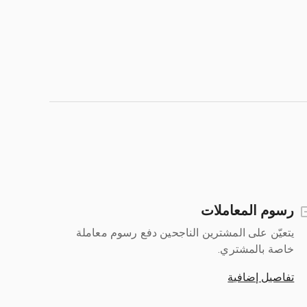
رسوم المعاملات
يتعيّن على المشترين الناجحين دفع رسوم معاملة
خاصة بالمشتري.
تفاصيل إضافية