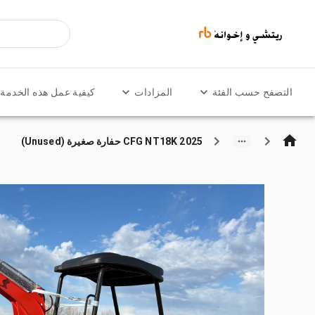
التصفح حسب الفئة
المزادات
كيفية عمل هذه الخدمة
2025 CFG NT18K حفارة صغيرة (Unused)