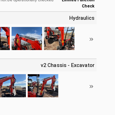
Check
Hydraulics
v2 Chassis - Excavator