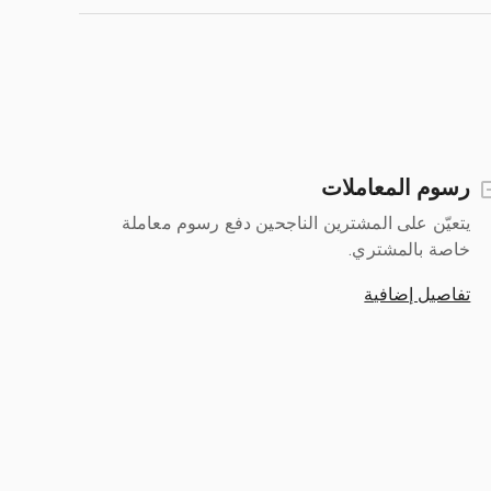
رسوم المعاملات
يتعيّن على المشترين الناجحين دفع رسوم معاملة
خاصة بالمشتري.
تفاصيل إضافية