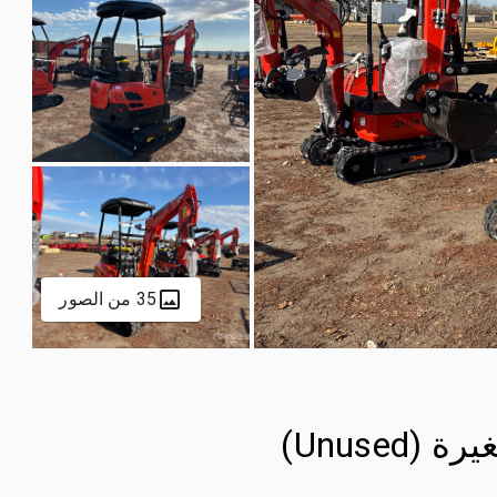
35 من الصور