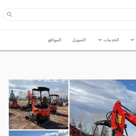
الخدمات
التمويل
المواقع