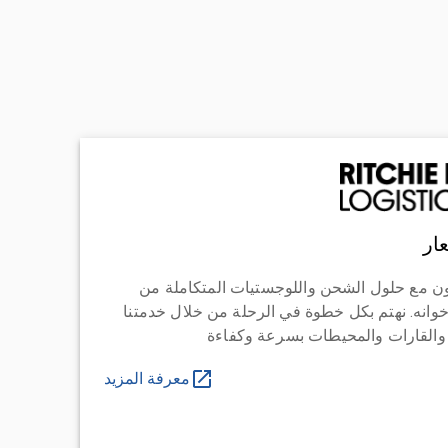
ار
ن مع حلول الشحن واللوجستيات المتكاملة من
خوانه. نهتم بكل خطوة في الرحلة من خلال خدمتنا
 والقارات والمحيطات بسرعة وكفاءة
معرفة المزيد