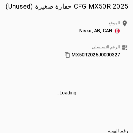
2025 CFG MX50R حفارة صغيرة (Unused)
الموقع
Nisku, AB, CAN
الرقم التسلسلي
MX50R2025J0000327
Loading...
رقم الهوية