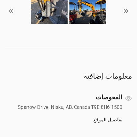
معلومات إضافية
الفحوصات
1500 Sparrow Drive, Nisku, AB, Canada T9E 8H6
تفاصيل الموقع