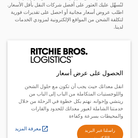
لنُسهِّل عليك العثور على أفضل شركات النقل بأقل الأسعار.
اطلب عروض أسعار مجانية أو احصل على تقديرات فورية
لتكلفة الشحن من المواقع الإلكترونية لمزودي الخدمات
لدينا.
الحصول على عرض أسعار
انقل معداتك حيث يجب أن تكون مع حلول الشحن
واللوجستيات المتكاملة من الباب إلى الباب من
ريتشي وإخوانه. نهتم بكل خطوة في الرحلة من خلال
خدمتنا الشاملة لعبور معداتك للحدود والقارات
والمحيطات بسرعة وكفاءة
معرفة المزيد
راسلنا عبر البريد
الإلكتروني