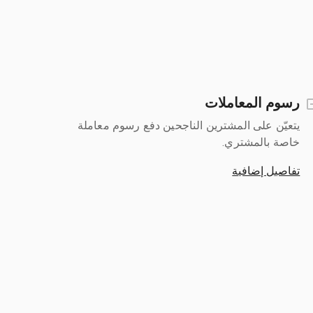
رسوم المعاملات
يتعيّن على المشترين الناجحين دفع رسوم معاملة
خاصة بالمشتري.
تفاصيل إضافية