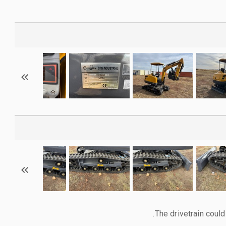
The drivetrain could