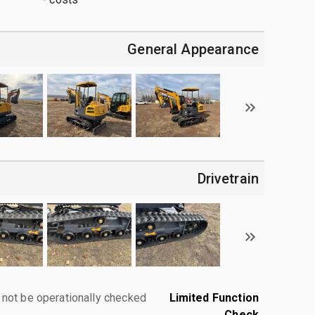
General Appearance
Drivetrain
 not be operationally checked.
Limited Function
Check