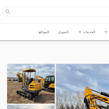
الخدمات
التمويل
المواقع