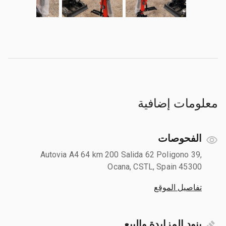
معلومات إضافية
الفحوصات
Autovia A4 64 km 200 Salida 62 Poligono 39,
Ocana, CSTL, Spain 45300
تفاصيل الموقع
بنود المزايدة والبيع