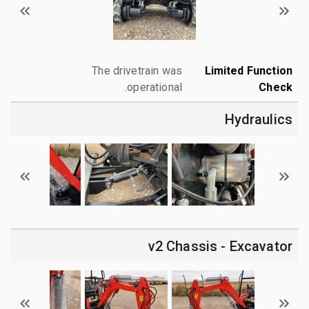
The drivetrain was
Limited Function
operational.
Check
Hydraulics
v2 Chassis - Excavator