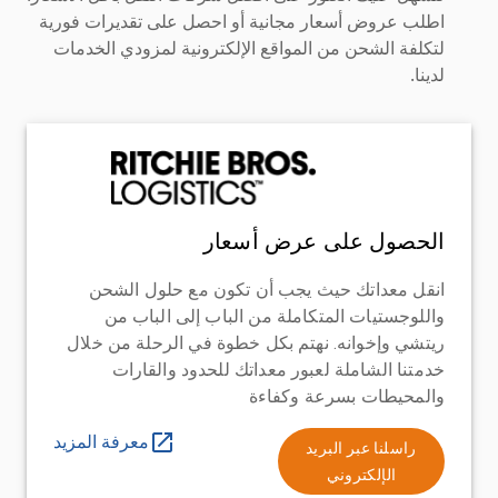
اطلب عروض أسعار مجانية أو احصل على تقديرات فورية
لتكلفة الشحن من المواقع الإلكترونية لمزودي الخدمات
لدينا.
الحصول على عرض أسعار
انقل معداتك حيث يجب أن تكون مع حلول الشحن
واللوجستيات المتكاملة من الباب إلى الباب من
ريتشي وإخوانه. نهتم بكل خطوة في الرحلة من خلال
خدمتنا الشاملة لعبور معداتك للحدود والقارات
والمحيطات بسرعة وكفاءة
معرفة المزيد
راسلنا عبر البريد
الإلكتروني