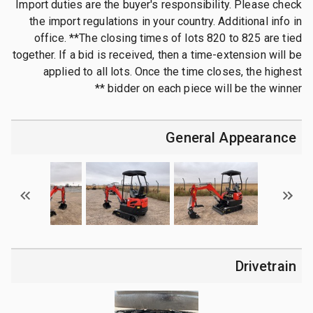
Import duties are the buyer's responsibility. Please check
the import regulations in your country. Additional info in
office. **The closing times of lots 820 to 825 are tied
together. If a bid is received, then a time-extension will be
applied to all lots. Once the time closes, the highest
bidder on each piece will be the winner **
General Appearance
Drivetrain