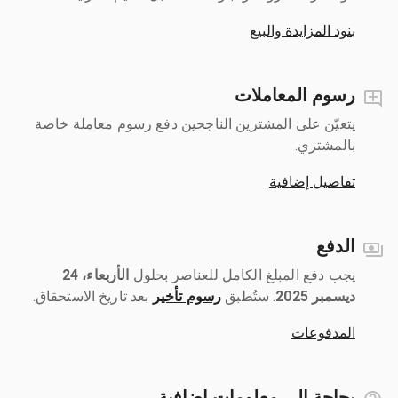
بنود المزايدة والبيع
رسوم المعاملات
يتعيّن على المشترين الناجحين دفع رسوم معاملة خاصة
بالمشتري.
تفاصيل إضافية
الدفع
يجب دفع المبلغ الكامل للعناصر بحلول ‎
الأربعاء، 24
ديسمبر 2025
رسوم تأخير
بعد تاريخ الاستحقاق.
المدفوعات
بحاجة إلى معلومات إضافية