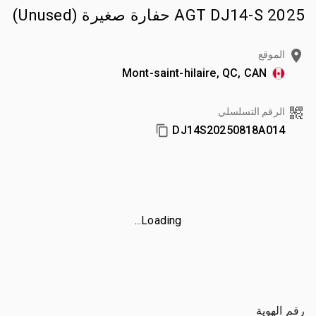
2025 AGT DJ14-S حفارة صغيرة (Unused)
الموقع
Mont-saint-hilaire, QC, CAN
الرقم التسلسلي
DJ14S20250818A014
Loading...
رقم الهوية