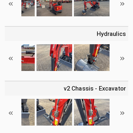
Hydraulics
v2 Chassis - Excavator