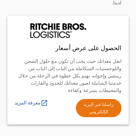
لدينا.
الحصول على عرض أسعار
انقل معداتك حيث يجب أن تكون مع حلول الشحن
واللوجستيات المتكاملة من الباب إلى الباب من
ريتشي وإخوانه. نهتم بكل خطوة في الرحلة من خلال
خدمتنا الشاملة لعبور معداتك للحدود والقارات
والمحيطات بسرعة وكفاءة
معرفة المزيد
راسلنا عبر البريد
الإلكتروني