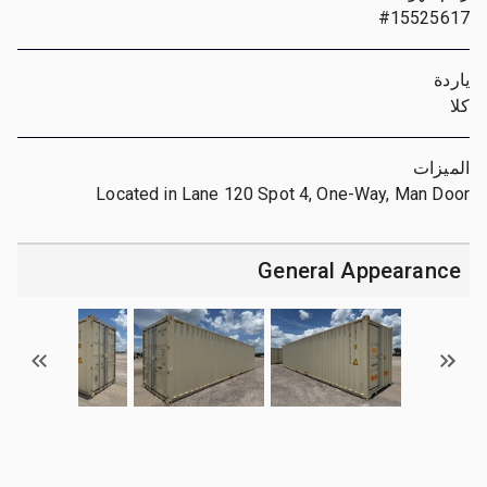
#15525617
ياردة
كلا
الميزات
Located in Lane 120 Spot 4, One-Way, Man Door
General Appearance