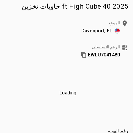
2025 40 ft High Cube حاويات تخزين
الموقع
Davenport, FL
الرقم التسلسلي
EWLU7041480
Loading...
رقم الهوية