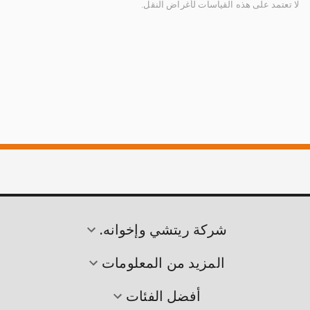
لا تعتمد على هذه القياسات لأغراض النقل.
شركة ريتشي وإخوانه.
المزيد من المعلومات
أفضل الفئات