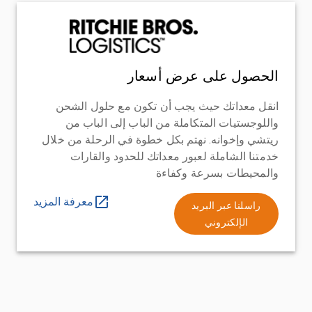
الحصول على عرض أسعار
انقل معداتك حيث يجب أن تكون مع حلول الشحن
واللوجستيات المتكاملة من الباب إلى الباب من
ريتشي وإخوانه. نهتم بكل خطوة في الرحلة من خلال
خدمتنا الشاملة لعبور معداتك للحدود والقارات
والمحيطات بسرعة وكفاءة
معرفة المزيد
راسلنا عبر البريد
الإلكتروني