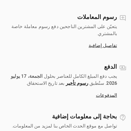
رسوم المعاملات
يتعيّن على المشترين الناجحين دفع رسوم معاملة خاصة
بالمشتري.
تفاصيل إضافية
الدفع
يجب دفع المبلغ الكامل للعناصر بحلول ‎
الجمعة، 17 يوليو
2026
رسوم تأخير
بعد تاريخ الاستحقاق.
المدفوعات
بحاجة إلى معلومات إضافية
تواصل مع موقع الحدث الخاص بنا لمزيد من المعلومات.