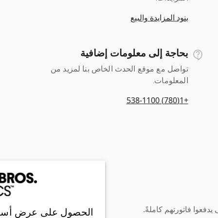
بنود المزايدة والبيع
بحاجة إلى معلومات إضافية
تواصل مع موقع الحدث الخاص بنا لمزيد من
المعلومات.
+1(780) 538-1100
دفعوا فاتورتهم كاملةً.
الحصول على عرض أسع