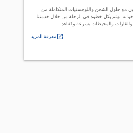
ن مع حلول الشحن واللوجستيات المتكاملة من
خوانه. نهتم بكل خطوة في الرحلة من خلال خدمتنا
 والقارات والمحيطات بسرعة وكفاءة
معرفة المزيد