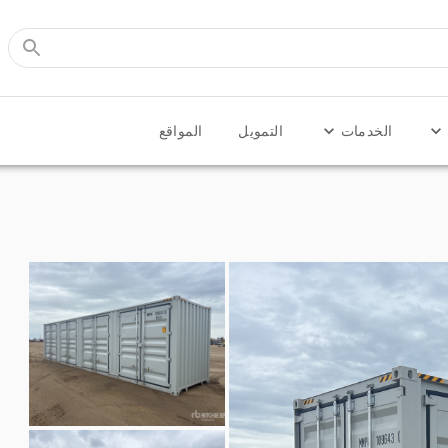
الخدمات
التمويل
المواقع