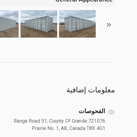
معلومات إضافية
الفحوصات
721076 Range Road 51, County Of Grande
Prairie No. 1, AB, Canada T8X 4G1