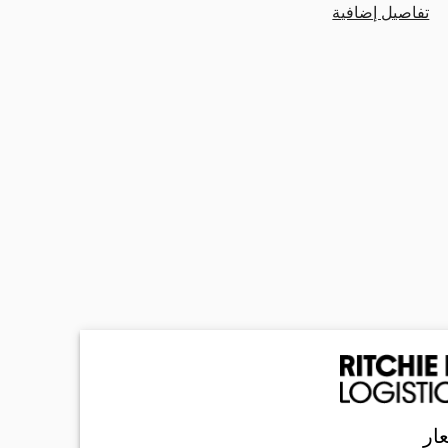
تفاصيل إضافية
ار