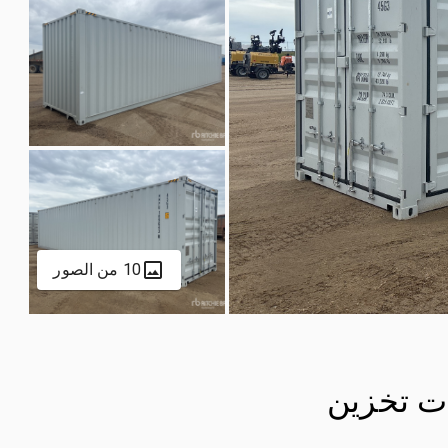
10 من الصور