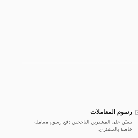
رسوم المعاملات
يتعيّن على المشترين الناجحين دفع رسوم معاملة
خاصة بالمشتري.