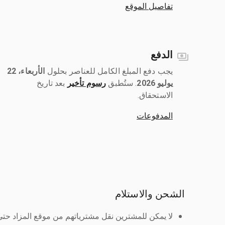
تفاصيل الموقع
الدفع
يجب دفع المبلغ الكامل للعناصر بحلول ‎
الأربعاء، 22
يوليو 2026
رسوم تأخير
بعد تاريخ
الاستحقاق.
المدفوعات
الشحن والاستلام
لا يمكن للمشترين نقل مشترياتهم من موقع المزاد حتى ي