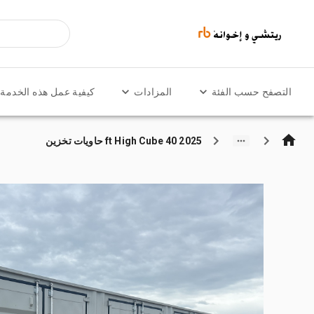
التصفح حسب الفئة
المزادات
كيفية عمل هذه الخدمة
2025 40 ft High Cube حاويات تخزين