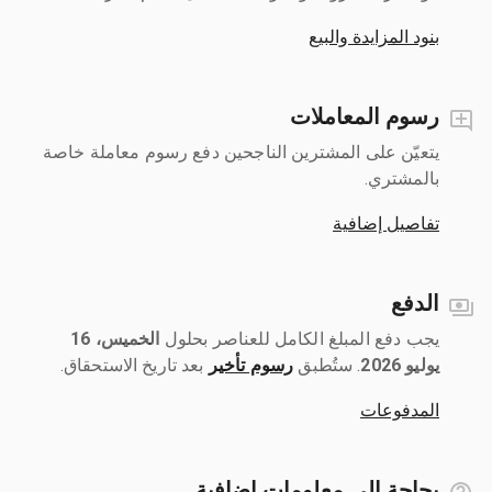
بنود المزايدة والبيع
رسوم المعاملات
يتعيّن على المشترين الناجحين دفع رسوم معاملة خاصة
بالمشتري.
تفاصيل إضافية
الدفع
يجب دفع المبلغ الكامل للعناصر بحلول ‎
الخميس، 16
يوليو 2026
رسوم تأخير
بعد تاريخ الاستحقاق.
المدفوعات
بحاجة إلى معلومات إضافية