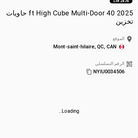
Lot 2474
2025 40 ft High Cube Multi-Door حاويات
تخزين
الموقع
Mont-saint-hilaire, QC, CAN
الرقم التسلسلي
NYIU0034506
Loading...