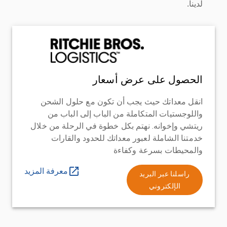
لدينا.
الحصول على عرض أسعار
انقل معداتك حيث يجب أن تكون مع حلول الشحن
واللوجستيات المتكاملة من الباب إلى الباب من
ريتشي وإخوانه. نهتم بكل خطوة في الرحلة من خلال
خدمتنا الشاملة لعبور معداتك للحدود والقارات
والمحيطات بسرعة وكفاءة
معرفة المزيد
راسلنا عبر البريد
الإلكتروني