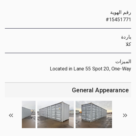
رقم الهوية
#15451771
ياردة
كلا
الميزات
Located in Lane 55 Spot 20, One-Way
General Appearance