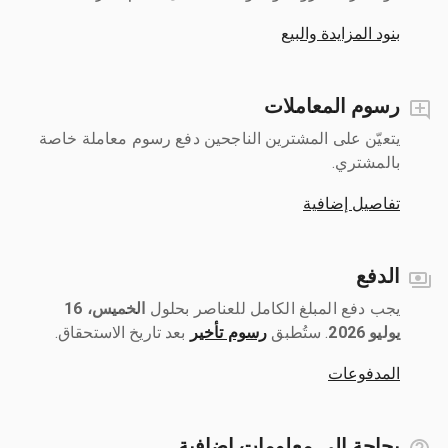
بنود المزايدة والبيع
رسوم المعاملات
يتعيّن على المشترين الناجحين دفع رسوم معاملة خاصة
بالمشتري.
تفاصيل إضافية
الدفع
يجب دفع المبلغ الكامل للعناصر بحلول ‎
الخميس، 16
يوليو 2026
رسوم تأخير
بعد تاريخ الاستحقاق.
المدفوعات
بحاجة إلى معلومات إضافية