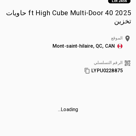
Lot 2456
2025 40 ft High Cube Multi-Door حاويات
تخزين
الموقع
Mont-saint-hilaire, QC, CAN
الرقم التسلسلي
LYPU0228875
Loading...