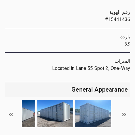
رقم الهوية
#15441436
ياردة
كلا
الميزات
Located in Lane 55 Spot 2, One-Way
General Appearance