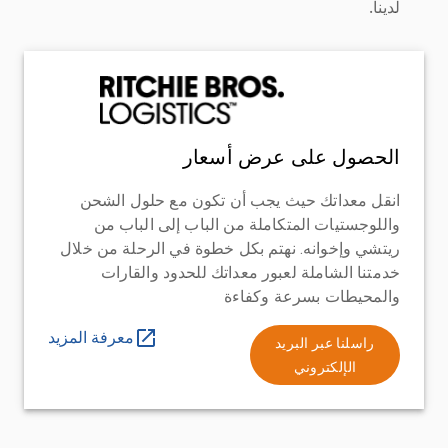
لدينا.
الحصول على عرض أسعار
انقل معداتك حيث يجب أن تكون مع حلول الشحن
واللوجستيات المتكاملة من الباب إلى الباب من
ريتشي وإخوانه. نهتم بكل خطوة في الرحلة من خلال
خدمتنا الشاملة لعبور معداتك للحدود والقارات
والمحيطات بسرعة وكفاءة
معرفة المزيد
راسلنا عبر البريد
الإلكتروني