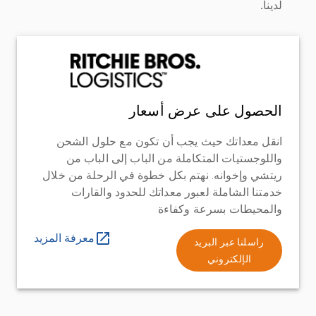
لدينا.
الحصول على عرض أسعار
انقل معداتك حيث يجب أن تكون مع حلول الشحن
واللوجستيات المتكاملة من الباب إلى الباب من
ريتشي وإخوانه. نهتم بكل خطوة في الرحلة من خلال
خدمتنا الشاملة لعبور معداتك للحدود والقارات
والمحيطات بسرعة وكفاءة
معرفة المزيد
راسلنا عبر البريد
الإلكتروني