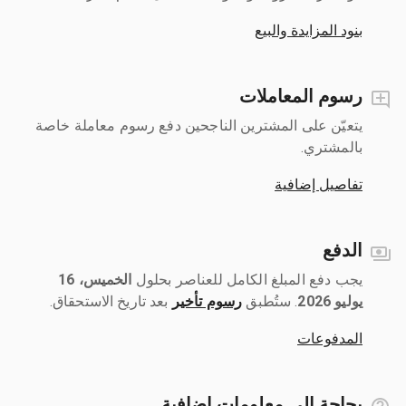
بنود المزايدة والبيع
رسوم المعاملات
يتعيّن على المشترين الناجحين دفع رسوم معاملة خاصة
بالمشتري.
تفاصيل إضافية
الدفع
يجب دفع المبلغ الكامل للعناصر بحلول ‎
الخميس، 16
يوليو 2026
رسوم تأخير
بعد تاريخ الاستحقاق.
المدفوعات
بحاجة إلى معلومات إضافية