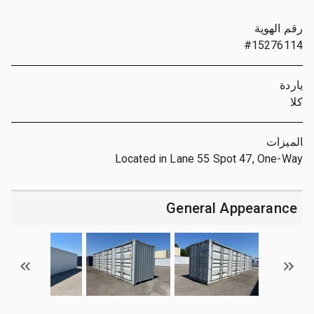
رقم الهوية
#15276114
ياردة
كلا
الميزات
Located in Lane 55 Spot 47, One-Way
General Appearance