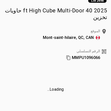
Lot 2498
2025 40 ft High Cube Multi-Door حاويات
تخزين
الموقع
Mont-saint-hilaire, QC, CAN
الرقم التسلسلي
MMPU1096066
Loading...