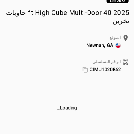
Lot 2672
2025 40 ft High Cube Multi-Door حاويات
تخزين
الموقع
Newnan, GA
الرقم التسلسلي
CIMU1020862
Loading...