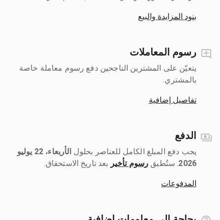
بنود المزايدة والبيع
رسوم المعاملات
يتعيّن على المشترين الناجحين دفع رسوم معاملة خاصة
بالمشتري.
تفاصيل إضافية
الدفع
يجب دفع المبلغ الكامل للعناصر بحلول ‎
الأربعاء، 22 يوليو
2026
رسوم تأخير
بعد تاريخ الاستحقاق.
المدفوعات
بحاجة إلى معلومات إضافية