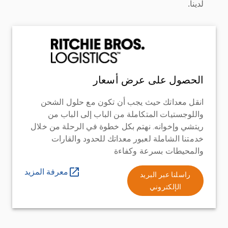
لدينا.
الحصول على عرض أسعار
انقل معداتك حيث يجب أن تكون مع حلول الشحن
واللوجستيات المتكاملة من الباب إلى الباب من
ريتشي وإخوانه. نهتم بكل خطوة في الرحلة من خلال
خدمتنا الشاملة لعبور معداتك للحدود والقارات
والمحيطات بسرعة وكفاءة
معرفة المزيد
راسلنا عبر البريد
الإلكتروني