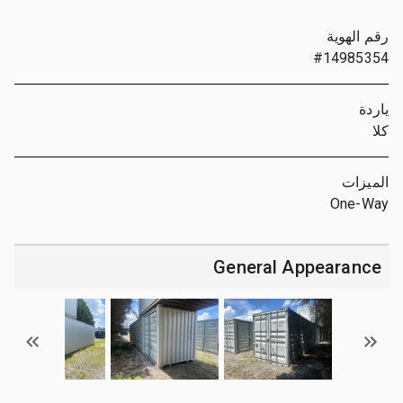
رقم الهوية
#14985354
ياردة
كلا
الميزات
One-Way
General Appearance