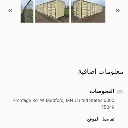
معلومات إضافية
الفحوصات
6000 Frontage Rd. W, Medford, MN, United States
55049
تفاصيل الموقع