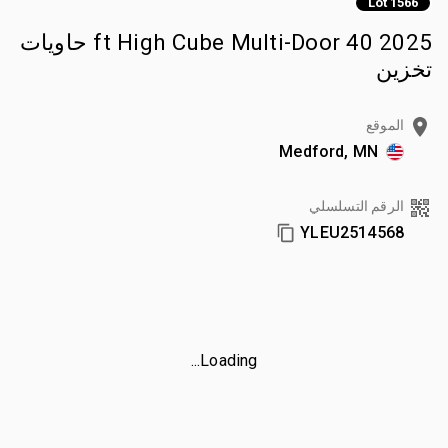
Lot 1566
2025 40 ft High Cube Multi-Door حاويات
تخزين
الموقع
Medford, MN
الرقم التسلسلي
YLEU2514568
Loading...