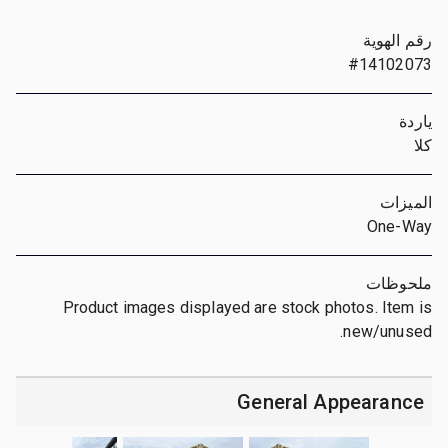
رقم الهوية
#14102073
ياردة
كلا
الميزات
One-Way
ملحوظات
Product images displayed are stock photos. Item is
new/unused.
General Appearance