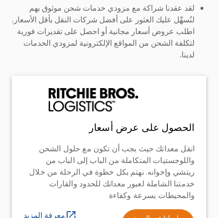
لقد عقدنا شراكة مع مزودي خدمات شحن موثوق بهم
لنُسهِّل عليك العثور على أفضل شركات النقل بأقل الأسعار.
اطلب عروض أسعار مجانية أو احصل على تقديرات فورية
لتكلفة الشحن من المواقع الإلكترونية لمزودي الخدمات
لدينا.
الحصول على عرض أسعار
انقل معداتك حيث يجب أن تكون مع حلول الشحن
واللوجستيات المتكاملة من الباب إلى الباب من
ريتشي وإخوانه. نهتم بكل خطوة في الرحلة من خلال
خدمتنا الشاملة لعبور معداتك للحدود والقارات
والمحيطات بسرعة وكفاءة
معرفة المزيد
راسلنا عبر البريد