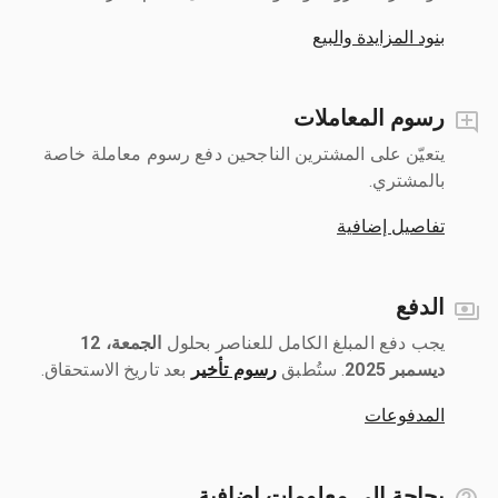
بنود المزايدة والبيع
رسوم المعاملات
يتعيّن على المشترين الناجحين دفع رسوم معاملة خاصة
بالمشتري.
تفاصيل إضافية
الدفع
يجب دفع المبلغ الكامل للعناصر بحلول ‎
الجمعة، 12
ديسمبر 2025
رسوم تأخير
بعد تاريخ الاستحقاق.
المدفوعات
بحاجة إلى معلومات إضافية