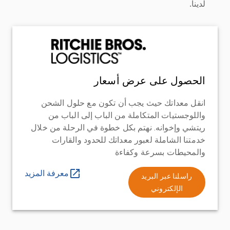
لدينا.
الحصول على عرض أسعار
انقل معداتك حيث يجب أن تكون مع حلول الشحن
واللوجستيات المتكاملة من الباب إلى الباب من
ريتشي وإخوانه. نهتم بكل خطوة في الرحلة من خلال
خدمتنا الشاملة لعبور معداتك للحدود والقارات
والمحيطات بسرعة وكفاءة
معرفة المزيد
راسلنا عبر البريد
الإلكتروني