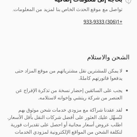
تواصل مع موقع الحدث الخاص بنا لمزيد من المعلومات.
+1(306) 933-9333
الشحن والاستلام
لا يمكن للمشترين نقل مشترياتهم من موقع المزاد حتى
يدفعوا فاتورتهم كاملةً.
يجب على السائقين إحضار نسخة من تذكرة الإفراج عن
العنصر من شركة ريتشي وإخوانه لاستلامه.
لقد عقدنا شراكة مع مزودي خدمات شحن موثوق بهم
لنُسهِّل عليك العثور على أفضل شركات النقل بأقل الأسعار.
اطلب عروض أسعار مجانية أو احصل على تقديرات فورية
لتكلفة الشحن من المواقع الإلكترونية لمزودي الخدمات