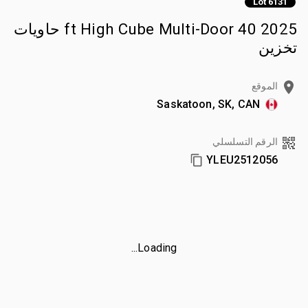
Lot 6131
2025 40 ft High Cube Multi-Door حاويات
تخزين
الموقع
Saskatoon, SK, CAN
الرقم التسلسلي
YLEU2512056
Loading...