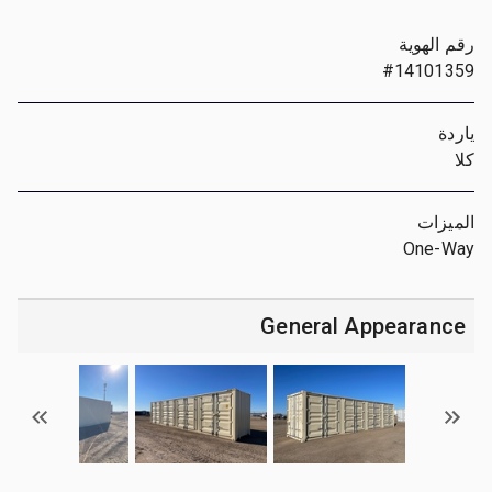
رقم الهوية
#14101359
ياردة
كلا
الميزات
One-Way
General Appearance