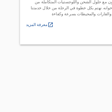
ن مع حلول الشحن واللوجستيات المتكاملة من
خوانه. نهتم بكل خطوة في الرحلة من خلال خدمتنا
 والقارات والمحيطات بسرعة وكفاءة
معرفة المزيد