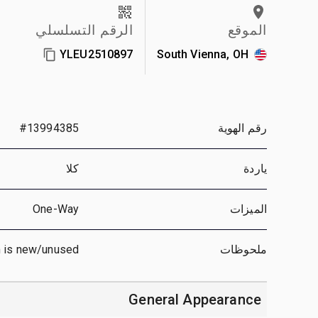
الموقع
الرقم التسلسلي
YLEU2510897
South Vienna, OH
رقم الهوية
#13994385
ياردة
كلا
الميزات
One-Way
ملحوظات
 is new/unused.
General Appearance