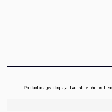
Product images displayed are stock photos. Item