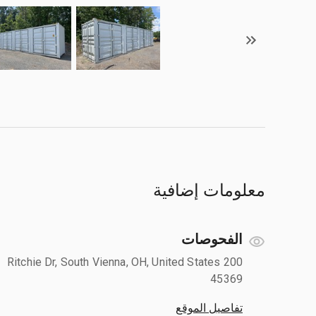
معلومات إضافية
الفحوصات
200 Ritchie Dr, South Vienna, OH, United States
45369
تفاصيل الموقع