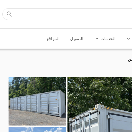
الخدمات
التمويل
المواقع