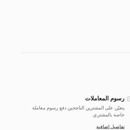
رسوم المعاملات
يتعيّن على المشترين الناجحين دفع رسوم معاملة
خاصة بالمشتري.
تفاصيل إضافية