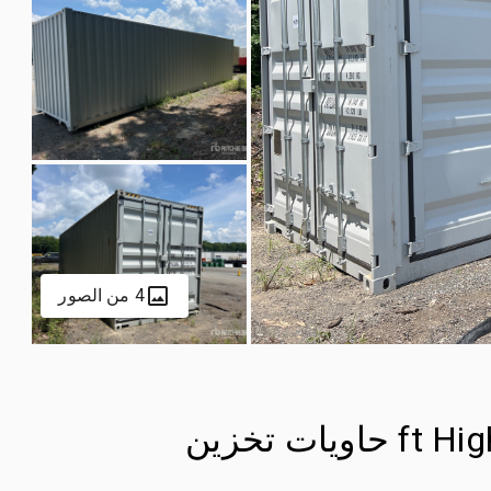
4 من الصور