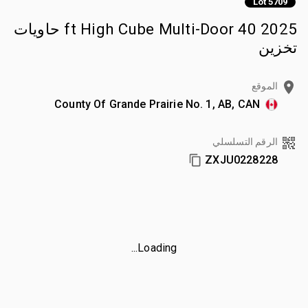
Lot 5709
2025 40 ft High Cube Multi-Door حاويات
تخزين
الموقع
County Of Grande Prairie No. 1, AB, CAN
الرقم التسلسلي
ZXJU0228228
Loading...