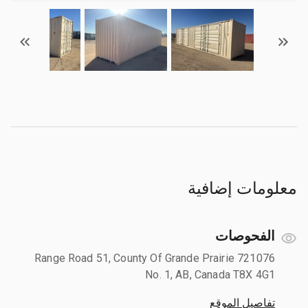
معلومات إضافية
الفحوصات
721076 Range Road 51, County Of Grande Prairie
No. 1, AB, Canada T8X 4G1
تفاصيل الموقع