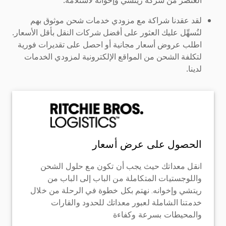
لقد عقدنا شراكة مع مزودي خدمات شحن موثوق بهم
لنُسهِّل عليك العثور على أفضل شركات النقل بأقل الأسعار.
اطلب عروض أسعار مجانية أو احصل على تقديرات فورية
لتكلفة الشحن من المواقع الإلكترونية لمزودي الخدمات
لدينا.
الحصول على عرض أسعار
انقل معداتك حيث يجب أن تكون مع حلول الشحن
واللوجستيات المتكاملة من الباب إلى الباب من
ريتشي وإخوانه. نهتم بكل خطوة في الرحلة من خلال
خدمتنا الشاملة لعبور معداتك للحدود والقارات
والمحيطات بسرعة وكفاءة