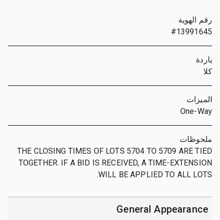
رقم الهوية
#13991645
ياردة
كلا
الميزات
One-Way
ملحوظات
THE CLOSING TIMES OF LOTS 5704 TO 5709 ARE TIED
TOGETHER. IF A BID IS RECEIVED, A TIME-EXTENSION
WILL BE APPLIED TO ALL LOTS.
General Appearance