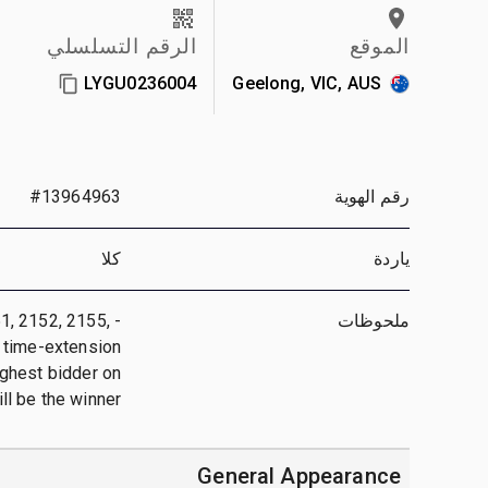
الموقع
الرقم التسلسلي
LYGU0236004
Geelong, VIC, AUS
رقم الهوية
#13964963
ياردة
كلا
ملحوظات
51, 2152, 2155,
 a time-extension
highest bidder on
ll be the winner.
General Appearance