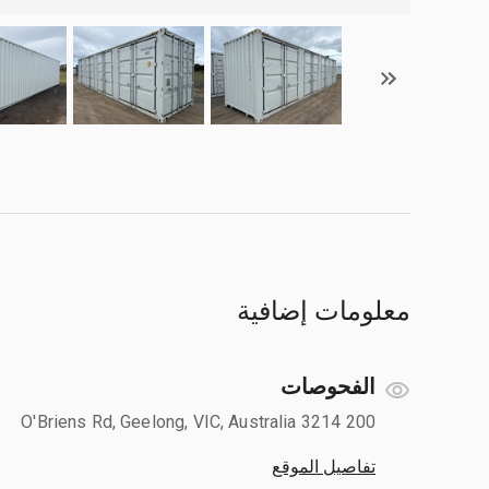
معلومات إضافية
الفحوصات
200 O'Briens Rd, Geelong, VIC, Australia 3214
تفاصيل الموقع