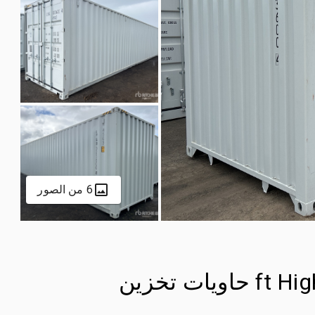
6 من الصور