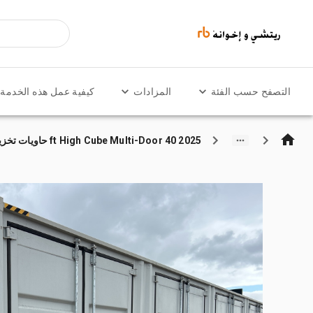
التصفح حسب الفئة
المزادات
كيفية عمل هذه الخدمة
2025 40 ft High Cube Multi-Door حاويات تخزين