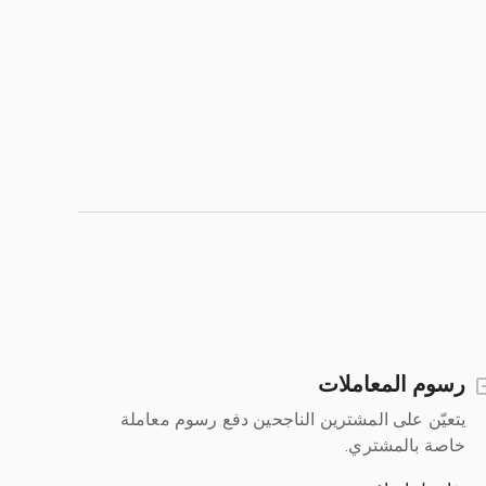
رسوم المعاملات
يتعيّن على المشترين الناجحين دفع رسوم معاملة
خاصة بالمشتري.