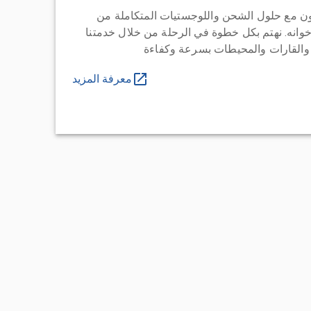
ن مع حلول الشحن واللوجستيات المتكاملة من
خوانه. نهتم بكل خطوة في الرحلة من خلال خدمتنا
 والقارات والمحيطات بسرعة وكفاءة
معرفة المزيد