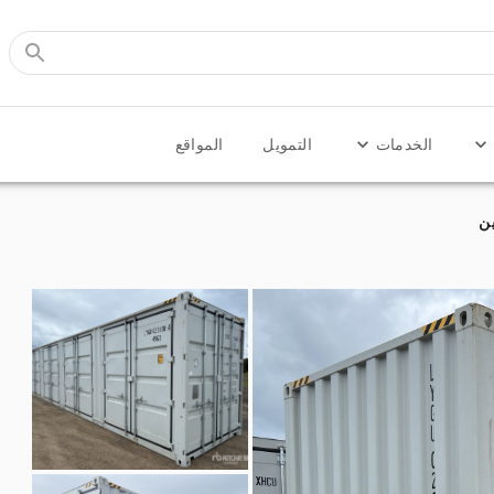
الخدمات
التمويل
المواقع