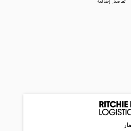
تفاصيل إضافية
ار