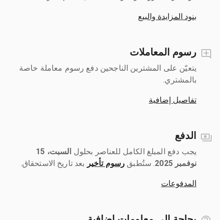
بنود المزايدة والبيع
رسوم المعاملات
يتعيّن على المشترين الناجحين دفع رسوم معاملة خاصة
بالمشتري.
تفاصيل إضافية
الدفع
يجب دفع المبلغ الكامل للعناصر بحلول ‎
السبت، 15
نوفمبر 2025
رسوم تأخير
بعد تاريخ الاستحقاق.
المدفوعات
بحاجة إلى معلومات إضافية