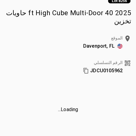
Lot 8256
2025 40 ft High Cube Multi-Door حاويات
تخزين
الموقع
Davenport, FL
الرقم التسلسلي
JDCU0105962
Loading...