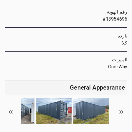
رقم الهوية
#13954696
ياردة
كلا
الميزات
One-Way
General Appearance