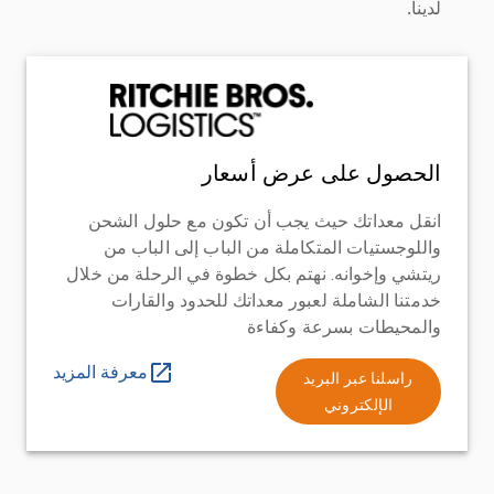
لدينا.
الحصول على عرض أسعار
انقل معداتك حيث يجب أن تكون مع حلول الشحن
واللوجستيات المتكاملة من الباب إلى الباب من
ريتشي وإخوانه. نهتم بكل خطوة في الرحلة من خلال
خدمتنا الشاملة لعبور معداتك للحدود والقارات
والمحيطات بسرعة وكفاءة
معرفة المزيد
راسلنا عبر البريد
الإلكتروني